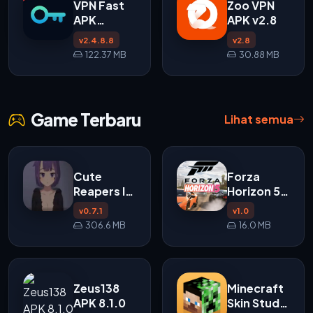
VPN Fast
Zoo VPN
APK
APK v2.8
v2.4.8.8
v2.4.8.8
v2.8
untuk
122.37 MB
30.88 MB
Android
Game Terbaru
Lihat semua
Cute
Forza
Reapers In
Horizon 5
My Room
APK
v0.7.1
v1.0
APK
306.6 MB
16.0 MB
Zeus138
Minecraft
APK 8.1.0
Skin Studio