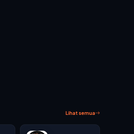
Lihat semua