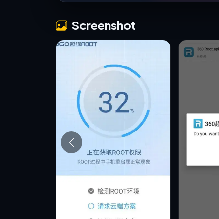
Screenshot