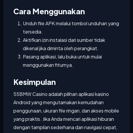
Cara Menggunakan
Unduh file APK melalui tombol unduhan yang
tersedia.
Aktifkan izin instalasi dari sumber tidak
dikenal jika diminta oleh perangkat.
Pasang aplikasi, lalu buka untuk mulai
menggunakan fiturnya.
Kesimpulan
55BMW Casino adalah pilihan aplikasi kasino
Android yang mengutamakan kemudahan
penggunaan, ukuran file ringan, dan akses mobile
yang praktis. Jika Anda mencari aplikasi hiburan
dengan tampilan sederhana dan navigasi cepat,