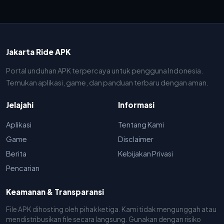
Jakarta Ride APK
Portal unduhan APK terpercaya untuk pengguna Indonesia.
Temukan aplikasi, game, dan panduan terbaru dengan aman.
Jelajahi
Informasi
Aplikasi
Tentang Kami
Game
Disclaimer
Berita
Kebijakan Privasi
Pencarian
Keamanan & Transparansi
File APK dihosting oleh pihak ketiga. Kami tidak mengunggah atau
mendistribusikan file secara langsung. Gunakan dengan risiko