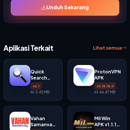
Unduh Sekarang
Aplikasi Terkait
Lihat semua
Quick
ProtonVPN
Search
APK
Widget
v6.1
v5.18.18.0
APK v6.1
3.45 MB
46.87 MB
Vahan
Mil Win
Samanvay
APK v1.1.17