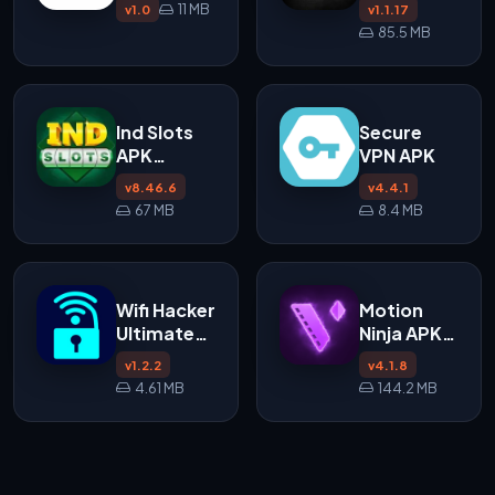
APK
untuk
11 MB
v1.0
v1.1.17
Android
85.5 MB
Ind Slots
Secure
APK
VPN APK
v8.46.6
v8.46.6
v4.4.1
67 MB
8.4 MB
Wifi Hacker
Motion
Ultimate
Ninja APK
APK v1.2.2
v4.1.8
v1.2.2
v4.1.8
untuk Edit
4.61 MB
144.2 MB
Video di
Android