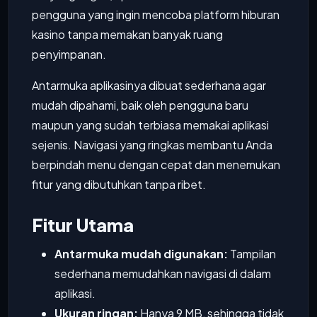
pengguna yang ingin mencoba platform hiburan
kasino tanpa memakan banyak ruang
penyimpanan.
Antarmuka aplikasinya dibuat sederhana agar
mudah dipahami, baik oleh pengguna baru
maupun yang sudah terbiasa memakai aplikasi
sejenis. Navigasi yang ringkas membantu Anda
berpindah menu dengan cepat dan menemukan
fitur yang dibutuhkan tanpa ribet.
Fitur Utama
Antarmuka mudah digunakan:
Tampilan
sederhana memudahkan navigasi di dalam
aplikasi.
Ukuran ringan:
Hanya 9 MB, sehingga tidak