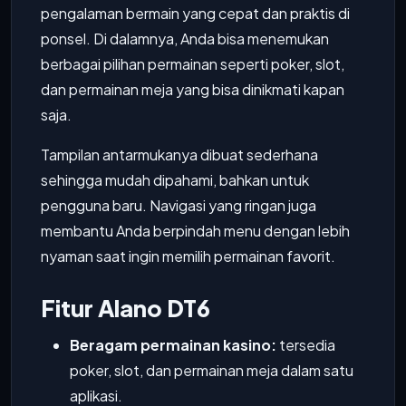
pengalaman bermain yang cepat dan praktis di
ponsel. Di dalamnya, Anda bisa menemukan
berbagai pilihan permainan seperti poker, slot,
dan permainan meja yang bisa dinikmati kapan
saja.
Tampilan antarmukanya dibuat sederhana
sehingga mudah dipahami, bahkan untuk
pengguna baru. Navigasi yang ringan juga
membantu Anda berpindah menu dengan lebih
nyaman saat ingin memilih permainan favorit.
Fitur Alano DT6
Beragam permainan kasino:
tersedia
poker, slot, dan permainan meja dalam satu
aplikasi.