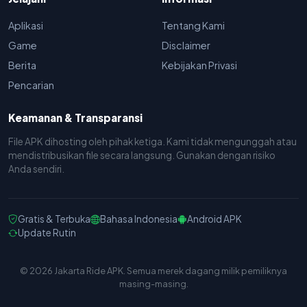
Aplikasi
Tentang Kami
Game
Disclaimer
Berita
Kebijakan Privasi
Pencarian
Keamanan & Transparansi
File APK dihosting oleh pihak ketiga. Kami tidak mengunggah atau
mendistribusikan file secara langsung. Gunakan dengan risiko
Anda sendiri.
Gratis & Terbuka
Bahasa Indonesia
Android APK
Update Rutin
© 2026 Jakarta Ride APK. Semua merek dagang milik pemiliknya
masing-masing.