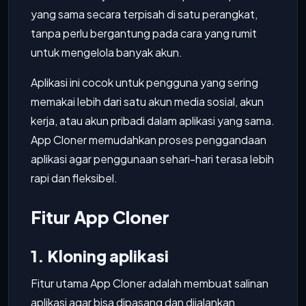
yang sama secara terpisah di satu perangkat,
tanpa perlu bergantung pada cara yang rumit
untuk mengelola banyak akun.
Aplikasi ini cocok untuk pengguna yang sering
memakai lebih dari satu akun media sosial, akun
kerja, atau akun pribadi dalam aplikasi yang sama.
App Cloner memudahkan proses penggandaan
aplikasi agar penggunaan sehari-hari terasa lebih
rapi dan fleksibel.
Fitur App Cloner
1. Kloning aplikasi
Fitur utama App Cloner adalah membuat salinan
aplikasi agar bisa dipasang dan dijalankan