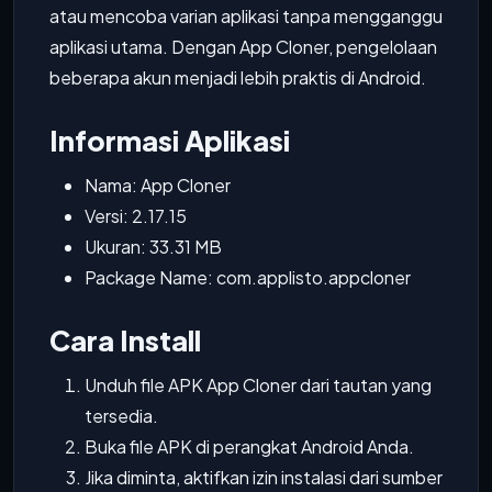
atau mencoba varian aplikasi tanpa mengganggu
aplikasi utama. Dengan App Cloner, pengelolaan
beberapa akun menjadi lebih praktis di Android.
Informasi Aplikasi
Nama: App Cloner
Versi: 2.17.15
Ukuran: 33.31 MB
Package Name: com.applisto.appcloner
Cara Install
Unduh file APK App Cloner dari tautan yang
tersedia.
Buka file APK di perangkat Android Anda.
Jika diminta, aktifkan izin instalasi dari sumber