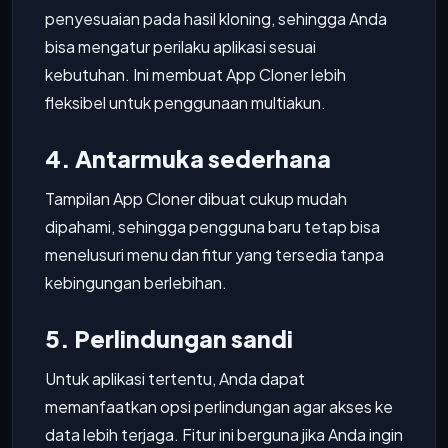
penyesuaian pada hasil kloning, sehingga Anda
bisa mengatur perilaku aplikasi sesuai
kebutuhan. Ini membuat App Cloner lebih
fleksibel untuk penggunaan multiakun.
4. Antarmuka sederhana
Tampilan App Cloner dibuat cukup mudah
dipahami, sehingga pengguna baru tetap bisa
menelusuri menu dan fitur yang tersedia tanpa
kebingungan berlebihan.
5. Perlindungan sandi
Untuk aplikasi tertentu, Anda dapat
memanfaatkan opsi perlindungan agar akses ke
data lebih terjaga. Fitur ini berguna jika Anda ingin