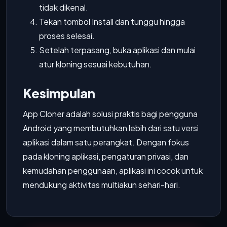
tidak dikenal.
Tekan tombol Install dan tunggu hingga
proses selesai.
Setelah terpasang, buka aplikasi dan mulai
atur kloning sesuai kebutuhan.
Kesimpulan
App Cloner adalah solusi praktis bagi pengguna
Android yang membutuhkan lebih dari satu versi
aplikasi dalam satu perangkat. Dengan fokus
pada kloning aplikasi, pengaturan privasi, dan
kemudahan penggunaan, aplikasi ini cocok untuk
mendukung aktivitas multiakun sehari-hari.