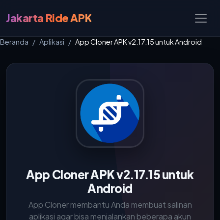
Jakarta Ride APK
Beranda
Aplikasi
App Cloner APK v2.17.15 untuk Android
App Cloner APK v2.17.15 untuk
Android
App Cloner membantu Anda membuat salinan
aplikasi agar bisa menjalankan beberapa akun