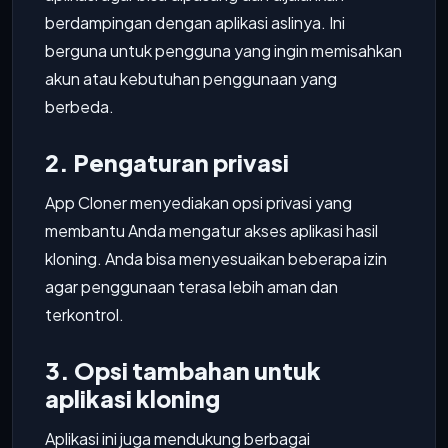
berdampingan dengan aplikasi aslinya. Ini
berguna untuk pengguna yang ingin memisahkan
akun atau kebutuhan penggunaan yang
berbeda.
2. Pengaturan privasi
App Cloner menyediakan opsi privasi yang
membantu Anda mengatur akses aplikasi hasil
kloning. Anda bisa menyesuaikan beberapa izin
agar penggunaan terasa lebih aman dan
terkontrol.
3. Opsi tambahan untuk
aplikasi kloning
Aplikasi ini juga mendukung berbagai