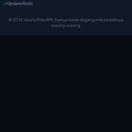
Update Rutin
© 2026 Jakarta Ride APK. Semua merek dagang milik pemiliknya
masing-masing.