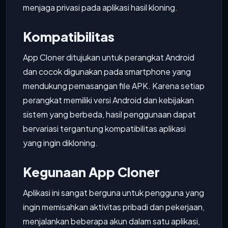
menjaga privasi pada aplikasi hasil kloning.
Kompatibilitas
App Cloner ditujukan untuk perangkat Android
dan cocok digunakan pada smartphone yang
mendukung pemasangan file APK. Karena setiap
perangkat memiliki versi Android dan kebijakan
sistem yang berbeda, hasil penggunaan dapat
bervariasi tergantung kompatibilitas aplikasi
yang ingin dikloning.
Kegunaan App Cloner
Aplikasi ini sangat berguna untuk pengguna yang
ingin memisahkan aktivitas pribadi dan pekerjaan,
menjalankan beberapa akun dalam satu aplikasi,