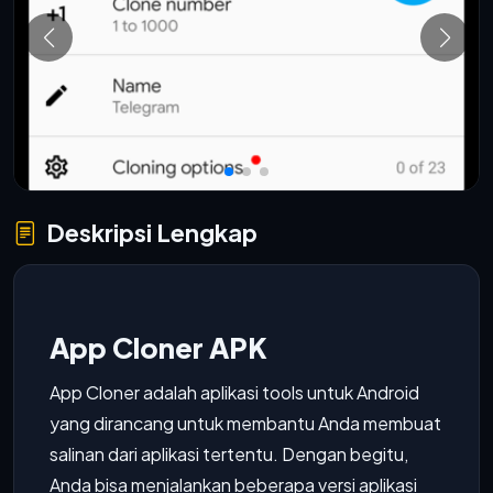
Deskripsi Lengkap
App Cloner APK
App Cloner adalah aplikasi tools untuk Android
yang dirancang untuk membantu Anda membuat
salinan dari aplikasi tertentu. Dengan begitu,
Anda bisa menjalankan beberapa versi aplikasi