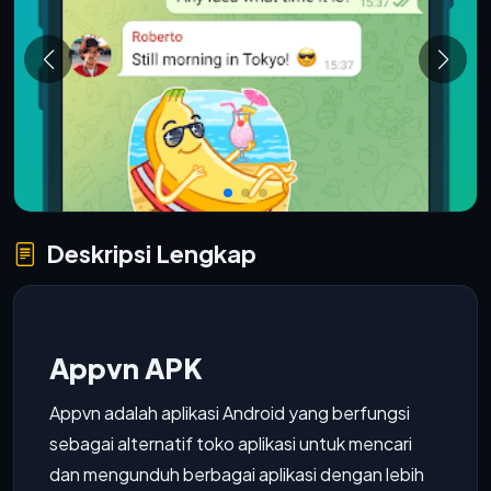
Deskripsi Lengkap
Appvn APK
Appvn adalah aplikasi Android yang berfungsi
sebagai alternatif toko aplikasi untuk mencari
dan mengunduh berbagai aplikasi dengan lebih