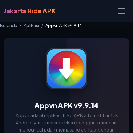
Jakarta Ride APK
Beranda
Aplikasi
Appvn APK v9.9.14
Appvn APK v9.9.14
Appvn adalah aplikasi toko APK alternatif untuk
Android yang memudahkan pengguna mencari,
mengunduh, dan memasang aplikasi dengan