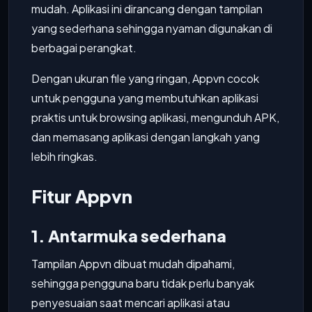
mudah. Aplikasi ini dirancang dengan tampilan
yang sederhana sehingga nyaman digunakan di
berbagai perangkat.
Dengan ukuran file yang ringan, Appvn cocok
untuk pengguna yang membutuhkan aplikasi
praktis untuk browsing aplikasi, mengunduh APK,
dan memasang aplikasi dengan langkah yang
lebih ringkas.
Fitur Appvn
1. Antarmuka sederhana
Tampilan Appvn dibuat mudah dipahami,
sehingga pengguna baru tidak perlu banyak
penyesuaian saat mencari aplikasi atau