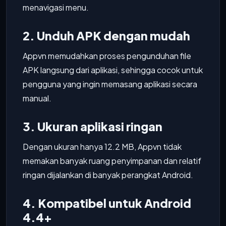
menavigasi menu.
2. Unduh APK dengan mudah
Appvn memudahkan proses pengunduhan file
APK langsung dari aplikasi, sehingga cocok untuk
pengguna yang ingin memasang aplikasi secara
manual.
3. Ukuran aplikasi ringan
Dengan ukuran hanya 12.2 MB, Appvn tidak
memakan banyak ruang penyimpanan dan relatif
ringan dijalankan di banyak perangkat Android.
4. Kompatibel untuk Android
4.4+