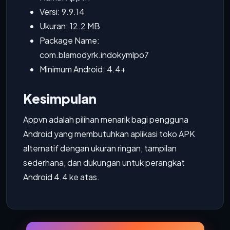
Versi: 9.9.14
Ukuran: 12.2 MB
Package Name:
com.blamodyrk.indokymlpo7
Minimum Android: 4.4+
Kesimpulan
Appvn adalah pilihan menarik bagi pengguna
Android yang membutuhkan aplikasi toko APK
alternatif dengan ukuran ringan, tampilan
sederhana, dan dukungan untuk perangkat
Android 4.4 ke atas.