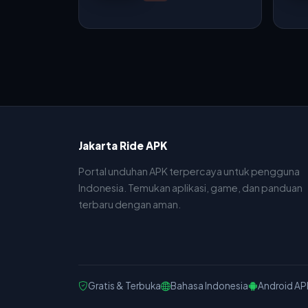
Jakarta Ride APK
Portal unduhan APK terpercaya untuk pengguna
Indonesia. Temukan aplikasi, game, dan panduan
terbaru dengan aman.
Gratis & Terbuka
Bahasa Indonesia
Android AP