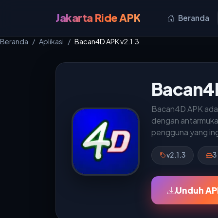
Jakarta Ride APK
Beranda
Beranda
Aplikasi
Bacan4D APK v2.1.3
Bacan4D
Bacan4D APK adala
dengan antarmuka 
pengguna yang ing
v2.1.3
3
Unduh APK