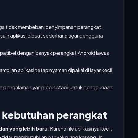
ga tidak membebani penyimpanan perangkat.
ain aplikasi dibuat sederhana agar pengguna
atibel dengan banyak perangkat Android lawas
ampilan aplikasi tetap nyaman dipakai di layar kecil
 pengalaman yang lebih stabil untuk penggunaan
n kebutuhan perangkat
dan yang lebih baru
. Karena file aplikasinya kecil,
n tidak membutuhkan banyak ruang kosong. Ini