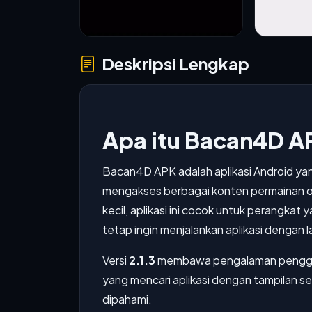
Deskripsi Lengkap
Apa itu Bacan4D A
Bacan4D APK adalah aplikasi Android y
mengakses berbagai konten permainan on
kecil, aplikasi ini cocok untuk perangkat
tetap ingin menjalankan aplikasi dengan l
Versi
2.1.3
membawa pengalaman pengguna
yang mencari aplikasi dengan tampilan s
dipahami.