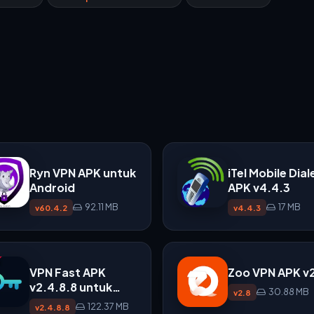
Ryn VPN APK untuk
iTel Mobile Dial
Android
APK v4.4.3
92.11 MB
17 MB
v60.4.2
v4.4.3
VPN Fast APK
Zoo VPN APK v
v2.4.8.8 untuk
30.88 MB
v2.8
Android
122.37 MB
v2.4.8.8