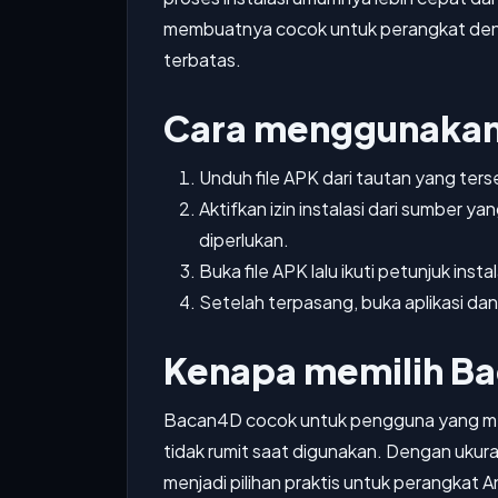
membuatnya cocok untuk perangkat den
terbatas.
Cara menggunaka
Unduh file APK dari tautan yang ters
Aktifkan izin instalasi dari sumber y
diperlukan.
Buka file APK lalu ikuti petunjuk instal
Setelah terpasang, buka aplikasi dan
Kenapa memilih B
Bacan4D cocok untuk pengguna yang meng
tidak rumit saat digunakan. Dengan ukuran 
menjadi pilihan praktis untuk perangkat 