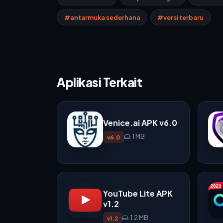
#antarmuka sederhana
#versi terbaru
Aplikasi Terkait
Venice.ai APK v6.0
1 MB
v6.0
YouTube Lite APK
v1.2
1.2 MB
v1.2