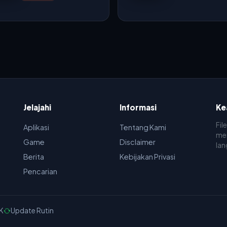
Jelajahi
Informasi
Ke
Fil
Aplikasi
Tentang Kami
men
Game
Disclaimer
lan
Berita
Kebijakan Privasi
Pencarian
K
Update Rutin