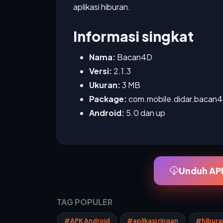
aplikasi hiburan.
Informasi singkat
Nama:
Bacan4D
Versi:
2.1.3
Ukuran:
3 MB
Package:
com.mobile.didar.bacan
Android:
5.0 dan up
Unduh APK
TAG POPULER
#APK Android
#aplikasi ringan
#hiburan