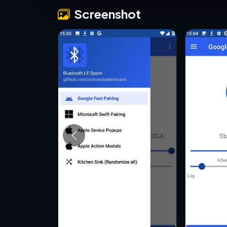
Screenshot