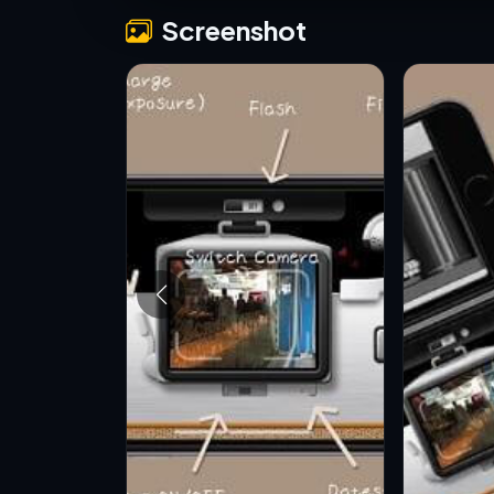
Screenshot