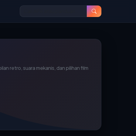
 retro, suara mekanis, dan pilihan film