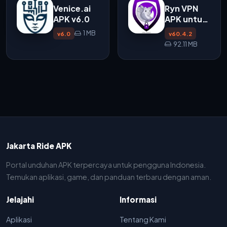
Efek AI
Venice.ai
Ryn VPN
APK v6.0
APK untuk
Android
1 MB
v6.0
v60.4.2
92.11 MB
Jakarta Ride APK
Portal unduhan APK terpercaya untuk pengguna Indonesia.
Temukan aplikasi, game, dan panduan terbaru dengan aman.
Jelajahi
Informasi
Aplikasi
Tentang Kami