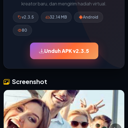
kreator baru, dan mengirim hadiah virtual.
v2.3.5
32.14 MB
Android
80
Unduh APK v2.3.5
Screenshot