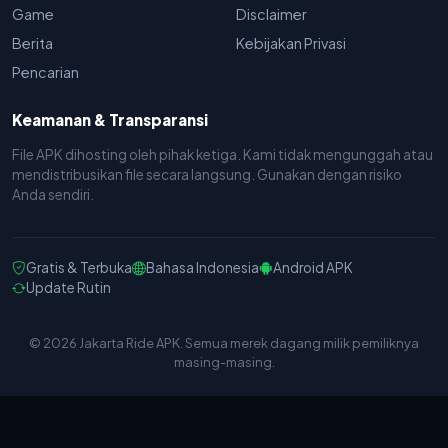
Game
Disclaimer
Berita
Kebijakan Privasi
Pencarian
Keamanan & Transparansi
File APK dihosting oleh pihak ketiga. Kami tidak mengunggah atau
mendistribusikan file secara langsung. Gunakan dengan risiko
Anda sendiri.
Gratis & Terbuka
Bahasa Indonesia
Android APK
Update Rutin
© 2026 Jakarta Ride APK. Semua merek dagang milik pemiliknya
masing-masing.