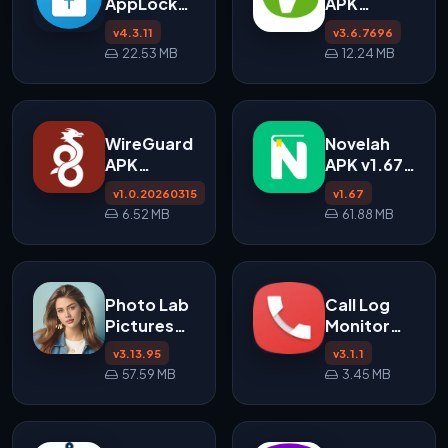
AppLock
APK
APK
Download
v4.3.11
v3.6.7696
v4.3.11
untuk
22.53 MB
12.24 MB
untuk
Android
Android
WireGuard
Novelah
APK
APK v1.67
v1.0.20260315
untuk
v1.0.20260315
v1.67
untuk Android
Baca Novel
6.52 MB
61.88 MB
di Android
Photo Lab
Call Log
Pictures
Monitor
APK
APK 3.1.1
v3.13.95
v3.1.1
v3.13.95
57.59 MB
3.45 MB
untuk Edit
Foto
dengan