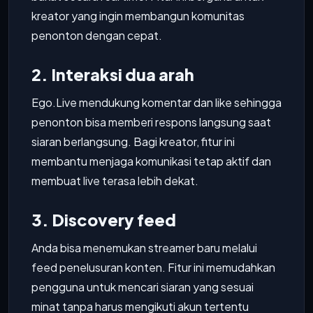
kreator yang ingin membangun komunitas
penonton dengan cepat.
2. Interaksi dua arah
Ego.Live mendukung komentar dan like sehingga
penonton bisa memberi respons langsung saat
siaran berlangsung. Bagi kreator, fitur ini
membantu menjaga komunikasi tetap aktif dan
membuat live terasa lebih dekat.
3. Discovery feed
Anda bisa menemukan streamer baru melalui
feed penelusuran konten. Fitur ini memudahkan
pengguna untuk mencari siaran yang sesuai
minat tanpa harus mengikuti akun tertentu