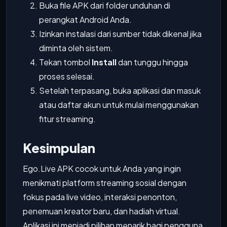
Buka file APK dari folder unduhan di
perangkat Android Anda.
Izinkan instalasi dari sumber tidak dikenal jika
diminta oleh sistem.
Tekan tombol
Install
dan tunggu hingga
proses selesai.
Setelah terpasang, buka aplikasi dan masuk
atau daftar akun untuk mulai menggunakan
fitur streaming.
Kesimpulan
Ego.Live APK cocok untuk Anda yang ingin
menikmati platform streaming sosial dengan
fokus pada live video, interaksi penonton,
penemuan kreator baru, dan hadiah virtual.
Aplikasi ini menjadi pilihan menarik bagi pengguna