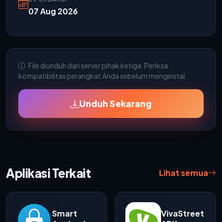
07 Aug 2026
File diunduh dari server pihak ketiga. Periksa
kompatibilitas perangkat Anda sebelum menginstal.
Unduh Sekarang
Aplikasi Terkait
Lihat semua
Smart
VivaStreet