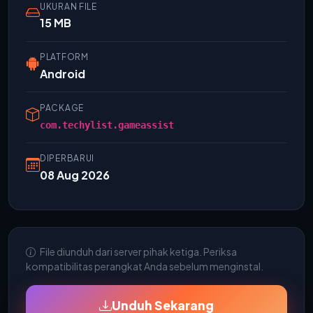
UKURAN FILE
15 MB
PLATFORM
Android
PACKAGE
com.techylist.gameassist
DIPERBARUI
08 Aug 2026
File diunduh dari server pihak ketiga. Periksa
kompatibilitas perangkat Anda sebelum menginstal.
Unduh Sekarang