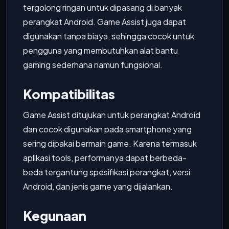
tergolong ringan untuk dipasang di banyak
perangkat Android. Game Assist juga dapat
digunakan tanpa biaya, sehingga cocok untuk
pengguna yang membutuhkan alat bantu
gaming sederhana namun fungsional.
Kompatibilitas
Game Assist ditujukan untuk perangkat Android
dan cocok digunakan pada smartphone yang
sering dipakai bermain game. Karena termasuk
aplikasi tools, performanya dapat berbeda-
beda tergantung spesifikasi perangkat, versi
Android, dan jenis game yang dijalankan.
Kegunaan