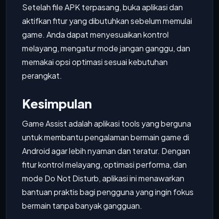
Setelah file APK terpasang, buka aplikasi dan
aktifkan fitur yang dibutuhkan sebelum memulai
game. Anda dapat menyesuaikan kontrol
melayang, mengatur mode jangan ganggu, dan
memakai opsi optimasi sesuai kebutuhan
perangkat.
Kesimpulan
Game Assist adalah aplikasi tools yang berguna
untuk membantu pengalaman bermain game di
Android agar lebih nyaman dan teratur. Dengan
fitur kontrol melayang, optimasi performa, dan
mode Do Not Disturb, aplikasi ini menawarkan
bantuan praktis bagi pengguna yang ingin fokus
bermain tanpa banyak gangguan.