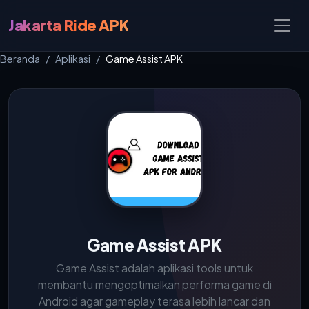
Jakarta Ride APK
Beranda
Aplikasi
Game Assist APK
Game Assist APK
Game Assist adalah aplikasi tools untuk
membantu mengoptimalkan performa game di
Android agar gameplay terasa lebih lancar dan