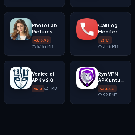
di Android
Photo Lab
Call Log
Pictures
Monitor
APK
APK 3.1.1
v3.13.95
v3.1.1
v3.13.95
57.59 MB
3.45 MB
untuk Edit
Foto
dengan
Efek AI
Venice.ai
Ryn VPN
APK v6.0
APK untuk
Android
1 MB
v6.0
v60.4.2
92.11 MB