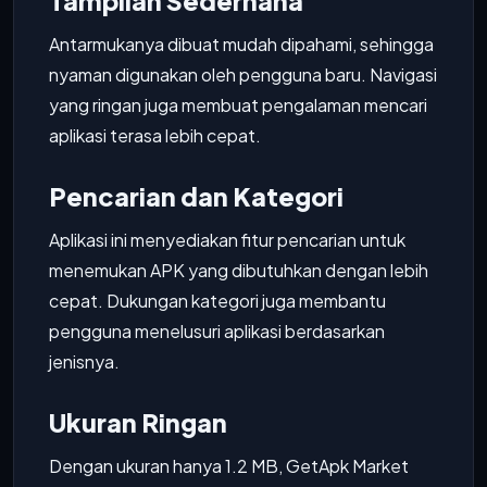
Tampilan Sederhana
Antarmukanya dibuat mudah dipahami, sehingga
nyaman digunakan oleh pengguna baru. Navigasi
yang ringan juga membuat pengalaman mencari
aplikasi terasa lebih cepat.
Pencarian dan Kategori
Aplikasi ini menyediakan fitur pencarian untuk
menemukan APK yang dibutuhkan dengan lebih
cepat. Dukungan kategori juga membantu
pengguna menelusuri aplikasi berdasarkan
jenisnya.
Ukuran Ringan
Dengan ukuran hanya 1.2 MB, GetApk Market