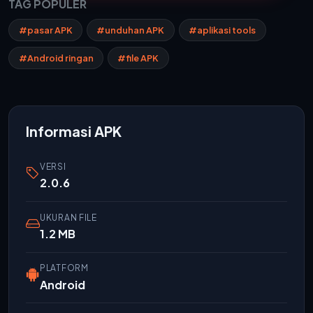
TAG POPULER
#pasar APK
#unduhan APK
#aplikasi tools
#Android ringan
#file APK
Informasi APK
VERSI
2.0.6
UKURAN FILE
1.2 MB
PLATFORM
Android