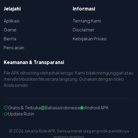
Jelajahi
Informasi
Aplikasi
Tentang Kami
Game
Disclaimer
Berita
Kebijakan Privasi
Pencarian
Keamanan & Transparansi
File APK dihosting oleh pihak ketiga. Kami tidak mengunggah atau
mendistribusikan file secara langsung. Gunakan dengan risiko
Anda sendiri.
Gratis & Terbuka
Bahasa Indonesia
Android APK
Update Rutin
© 2026 Jakarta Ride APK. Semua merek dagang milik pemiliknya
masing-masing.