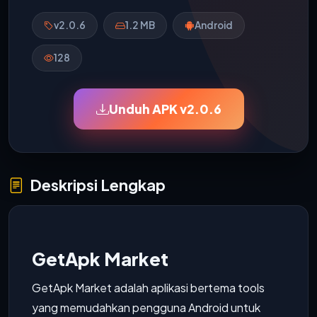
v2.0.6
1.2 MB
Android
128
Unduh APK v2.0.6
Deskripsi Lengkap
GetApk Market
GetApk Market adalah aplikasi bertema tools
yang memudahkan pengguna Android untuk