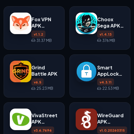
Fox VPN
Choox
APK
Sega APK
(v1.1.2) -
1.4.13
v1.1.2
v1.4.13
VPN
untuk
31.37 MB
376 MB
Android
Android
Ringan dan
Aman
Grind
Smart
Battle APK
AppLock
APK
v6.5
v4.3.11
v4.3.11
25.23 MB
22.53 MB
untuk
Android
VivaStreet
WireGuard
APK
APK
Download
v1.0.20260315
v3.6.7696
v1.0.20260315