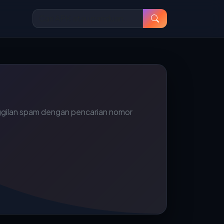
ggilan spam dengan pencarian nomor