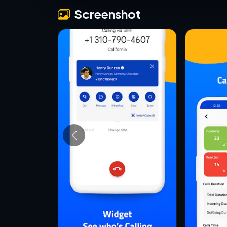
Screenshot