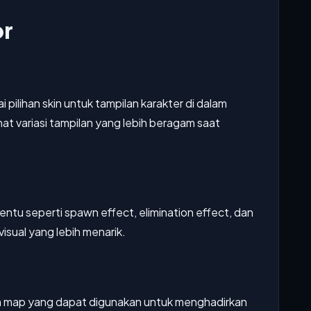
or
 pilihan skin untuk tampilan karakter di dalam
at variasi tampilan yang lebih beragam saat
tu seperti spawn effect, elimination effect, dan
isual yang lebih menarik.
 map yang dapat digunakan untuk menghadirkan