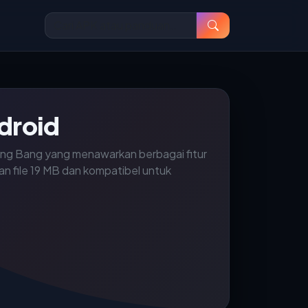
droid
ang Bang yang menawarkan berbagai fitur
an file 19 MB dan kompatibel untuk