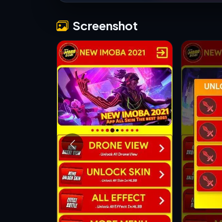
Screenshot