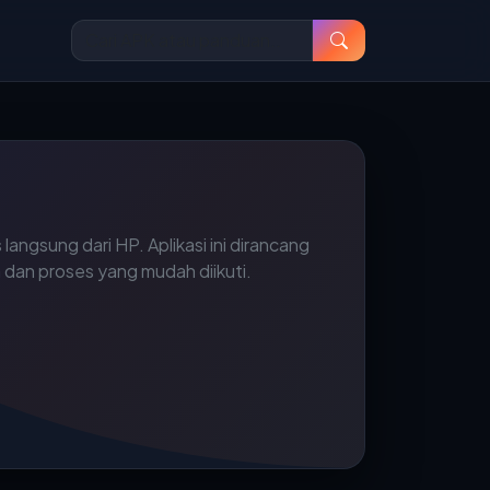
ngsung dari HP. Aplikasi ini dirancang
an proses yang mudah diikuti.