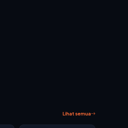
Lihat semua