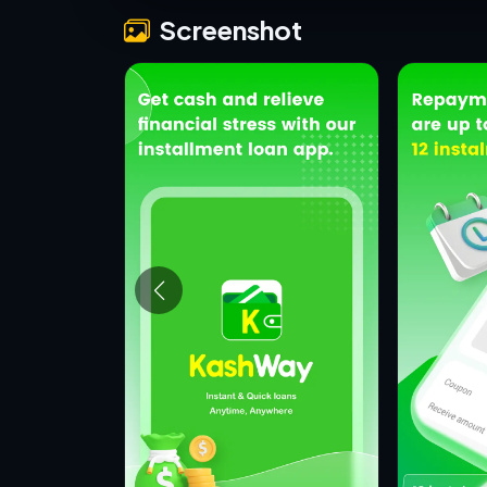
Screenshot