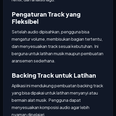
Pengaturan Track yang
Fleksibel
Setelah audio dipisahkan, pengguna bisa
mengatur volume, membisukan bagian tertentu,
dan menyesuaikan track sesuai kebutuhan. Ini
berguna untuk latihan musik maupun pembuatan
aransemen sederhana.
Backing Track untuk Latihan
Aplikasi ini mendukung pembuatan backing track
yang bisa dipakai untuk latihan menyanyi atau
bermain alat musik. Pengguna dapat
menyesuaikan komposisi audio agar lebih
nyaman dipelajari.