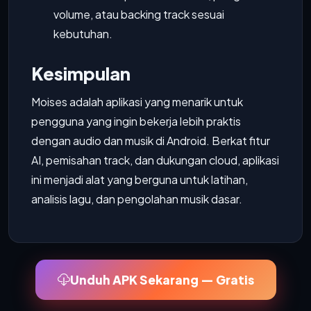
volume, atau backing track sesuai
kebutuhan.
Kesimpulan
Moises adalah aplikasi yang menarik untuk
pengguna yang ingin bekerja lebih praktis
dengan audio dan musik di Android. Berkat fitur
AI, pemisahan track, dan dukungan cloud, aplikasi
ini menjadi alat yang berguna untuk latihan,
analisis lagu, dan pengolahan musik dasar.
Unduh APK Sekarang — Gratis