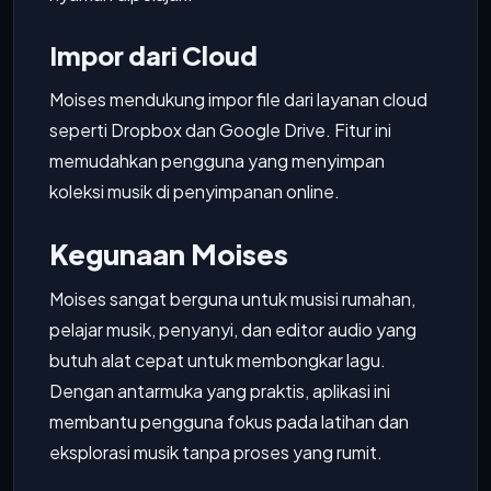
Impor dari Cloud
Moises mendukung impor file dari layanan cloud
seperti Dropbox dan Google Drive. Fitur ini
memudahkan pengguna yang menyimpan
koleksi musik di penyimpanan online.
Kegunaan Moises
Moises sangat berguna untuk musisi rumahan,
pelajar musik, penyanyi, dan editor audio yang
butuh alat cepat untuk membongkar lagu.
Dengan antarmuka yang praktis, aplikasi ini
membantu pengguna fokus pada latihan dan
eksplorasi musik tanpa proses yang rumit.