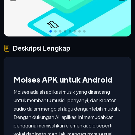
Deskripsi Lengkap
Moises APK untuk Android
Moises adalah aplikasi musik yang dirancang
untuk membantu musisi, penyanyi, dan kreator
audio dalam mengolah lagu dengan lebih mudah.
Dengan dukungan AI, aplikasi ini memudahkan
pengguna memisahkan elemen audio seperti
vokal dan instrumen, lalu mengaturnya sesuai