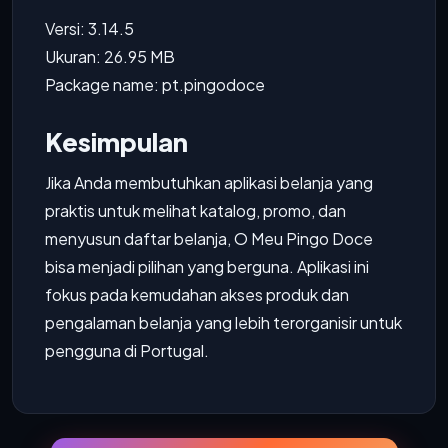
Versi: 3.14.5
Ukuran: 26.95 MB
Package name: pt.pingodoce
Kesimpulan
Jika Anda membutuhkan aplikasi belanja yang
praktis untuk melihat katalog, promo, dan
menyusun daftar belanja, O Meu Pingo Doce
bisa menjadi pilihan yang berguna. Aplikasi ini
fokus pada kemudahan akses produk dan
pengalaman belanja yang lebih terorganisir untuk
pengguna di Portugal.