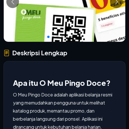
Deskripsi Lengkap
Apa itu O Meu Pingo Doce?
O Meu Pingo Doce adalah aplikasi belanja resmi
yang memudahkan pengguna untuk melihat
katalog produk, memantau promo, dan
berbelanja langsung dari ponsel. Aplikasi ini
dirancang untuk kebutuhan belanja harian,