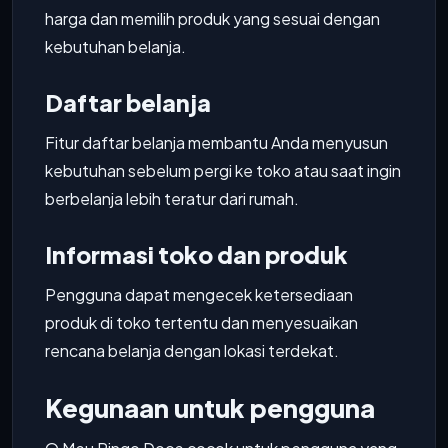
harga dan memilih produk yang sesuai dengan
kebutuhan belanja.
Daftar belanja
Fitur daftar belanja membantu Anda menyusun
kebutuhan sebelum pergi ke toko atau saat ingin
berbelanja lebih teratur dari rumah.
Informasi toko dan produk
Pengguna dapat mengecek ketersediaan
produk di toko tertentu dan menyesuaikan
rencana belanja dengan lokasi terdekat.
Kegunaan untuk pengguna