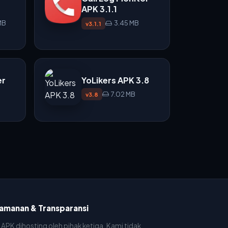
APK 3.1.1
Edit
MB
3.45 MB
v3.1.1
fek
er
YoLikers APK 3.8
7.02 MB
v3.8
amanan & Transparansi
e APK dihosting oleh pihak ketiga. Kami tidak