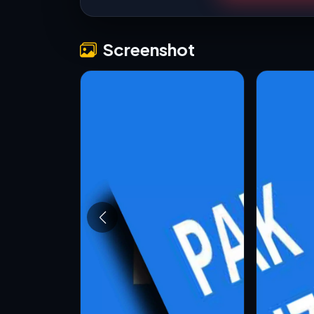
Screenshot