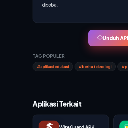
dicoba.
Unduh APK
TAG POPULER
#aplikasi edukasi
#berita teknologi
#pe
Aplikasi Terkait
WireGuard APK