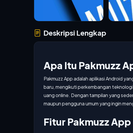
Deskripsi Lengkap
Apa Itu Pakmuzz A
Pakmuzz App adalah aplikasi Android yang
baru, mengikuti perkembangan teknologi,
uang online. Dengan tampilan yang sederh
maupun pengguna umum yang ingin meng
Fitur Pakmuzz App