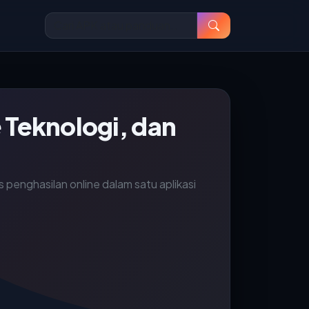
 Teknologi, dan
 penghasilan online dalam satu aplikasi