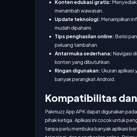
Konten edukasi gratis:
Menyediakan
menambah wawasan.
Update teknologi:
Menampilkan inf
mudah dipahami.
Tips penghasilan online:
Berisi pan
peluang tambahan.
Antarmuka sederhana:
Navigasi 
konten yang dibutuhkan.
Ringan digunakan:
Ukuran aplikasi
banyak perangkat Android.
Kompatibilitas da
Pakmuzz App APK dapat digunakan pada 
pihak ketiga. Aplikasi ini cocok untuk p
tanpa perlu membuka banyak aplikasi ber