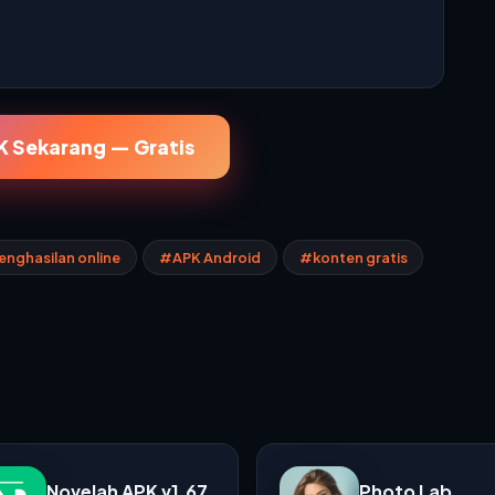
 Sekarang — Gratis
nghasilan online
#APK Android
#konten gratis
Novelah APK v1.67
Photo Lab