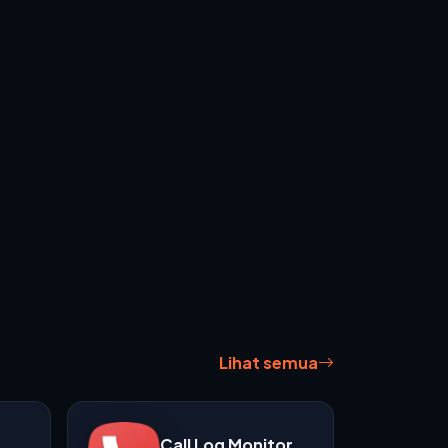
Lihat semua
Call Log Monitor