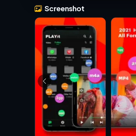
Screenshot