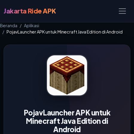
Jakarta Ride APK
Beranda
Aplikasi
PojavLauncher APK untuk Minecraft Java Edition di Android
PojavLauncher APK untuk
Minecraft Java Edition di
Android