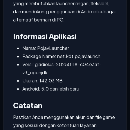
yang membutuhkan launcher ringan, fleksibel,
dan mendukung penggunaan di Android sebagai
alternatif bermain di PC.
Informasi Aplikasi
Nama: PojavLauncher
Package Name: net.kdt.pojavlaunch
Versi: gladiolus-20250118-c04e3af-
v3_openjdk
Ukuran: 142.03 MB
Android: 5.0 dan lebih baru
Catatan
Pastikan Anda menggunakan akun dan file game
yang sesuai dengan ketentuan layanan