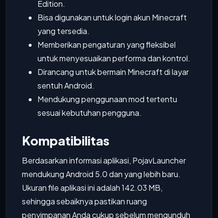
Edition.
Bisa digunakan untuk login akun Minecraft
yang tersedia.
Memberikan pengaturan yang fleksibel
untuk menyesuaikan performa dan kontrol.
Dirancang untuk bermain Minecraft di layar
sentuh Android.
Mendukung penggunaan mod tertentu
sesuai kebutuhan pengguna.
Kompatibilitas
Berdasarkan informasi aplikasi, PojavLauncher
mendukung Android 5.0 dan yang lebih baru.
Ukuran file aplikasi ini adalah 142.03 MB,
sehingga sebaiknya pastikan ruang
penyimpanan Anda cukup sebelum mengunduh