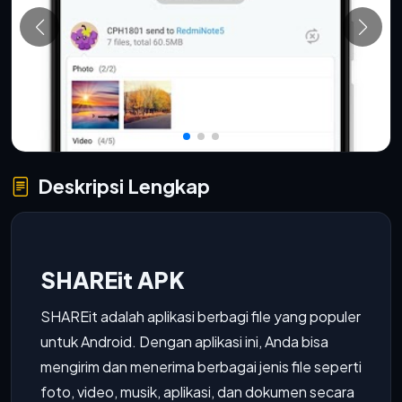
Deskripsi Lengkap
SHAREit APK
SHAREit adalah aplikasi berbagi file yang populer
untuk Android. Dengan aplikasi ini, Anda bisa
mengirim dan menerima berbagai jenis file seperti
foto, video, musik, aplikasi, dan dokumen secara