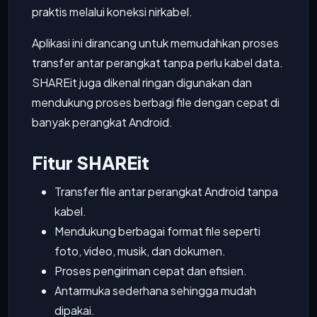
praktis melalui koneksi nirkabel.
Aplikasi ini dirancang untuk memudahkan proses
transfer antar perangkat tanpa perlu kabel data.
SHAREit juga dikenal ringan digunakan dan
mendukung proses berbagi file dengan cepat di
banyak perangkat Android.
Fitur SHAREit
Transfer file antar perangkat Android tanpa
kabel.
Mendukung berbagai format file seperti
foto, video, musik, dan dokumen.
Proses pengiriman cepat dan efisien.
Antarmuka sederhana sehingga mudah
dipakai.