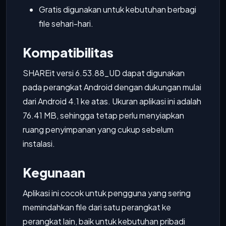
Gratis digunakan untuk kebutuhan berbagi
file sehari-hari.
Kompatibilitas
SHAREit versi 6.53.88_UD dapat digunakan
pada perangkat Android dengan dukungan mulai
dari Android 4.1 ke atas. Ukuran aplikasi ini adalah
76.41 MB, sehingga tetap perlu menyiapkan
ruang penyimpanan yang cukup sebelum
instalasi.
Kegunaan
Aplikasi ini cocok untuk pengguna yang sering
memindahkan file dari satu perangkat ke
perangkat lain, baik untuk kebutuhan pribadi