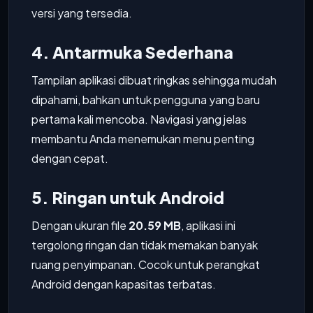
versi yang tersedia.
4. Antarmuka Sederhana
Tampilan aplikasi dibuat ringkas sehingga mudah
dipahami, bahkan untuk pengguna yang baru
pertama kali mencoba. Navigasi yang jelas
membantu Anda menemukan menu penting
dengan cepat.
5. Ringan untuk Android
Dengan ukuran file
20.59 MB
, aplikasi ini
tergolong ringan dan tidak memakan banyak
ruang penyimpanan. Cocok untuk perangkat
Android dengan kapasitas terbatas.