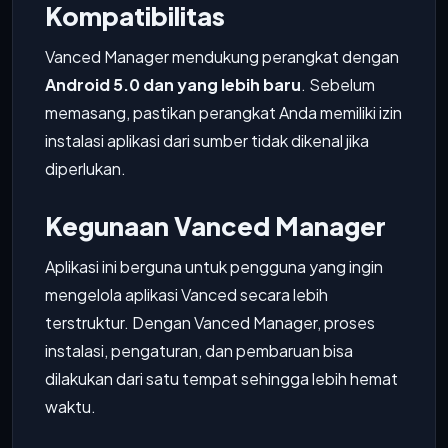
Kompatibilitas
Vanced Manager mendukung perangkat dengan
Android 5.0 dan yang lebih baru
. Sebelum
memasang, pastikan perangkat Anda memiliki izin
instalasi aplikasi dari sumber tidak dikenal jika
diperlukan.
Kegunaan Vanced Manager
Aplikasi ini berguna untuk pengguna yang ingin
mengelola aplikasi Vanced secara lebih
terstruktur. Dengan Vanced Manager, proses
instalasi, pengaturan, dan pembaruan bisa
dilakukan dari satu tempat sehingga lebih hemat
waktu.