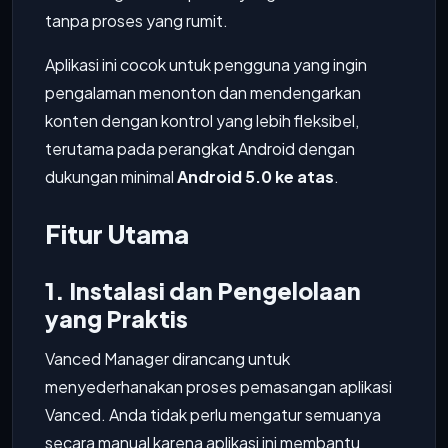
tanpa proses yang rumit.
Aplikasi ini cocok untuk pengguna yang ingin
pengalaman menonton dan mendengarkan
konten dengan kontrol yang lebih fleksibel,
terutama pada perangkat Android dengan
dukungan minimal
Android 5.0 ke atas
.
Fitur Utama
1. Instalasi dan Pengelolaan
yang Praktis
Vanced Manager dirancang untuk
menyederhanakan proses pemasangan aplikasi
Vanced. Anda tidak perlu mengatur semuanya
secara manual karena aplikasi ini membantu