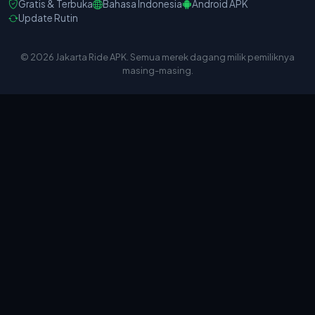
Gratis & Terbuka
Bahasa Indonesia
Android APK
Update Rutin
© 2026 Jakarta Ride APK. Semua merek dagang milik pemiliknya
masing-masing.