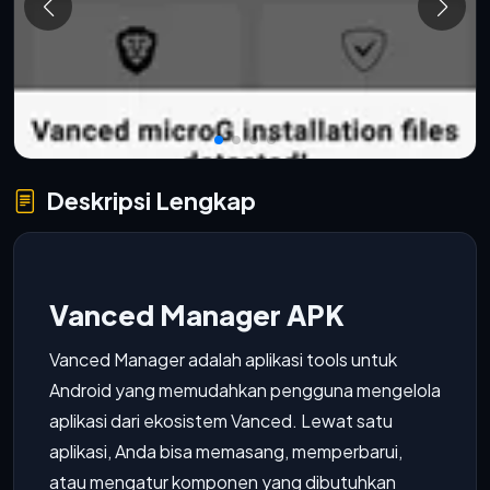
Deskripsi Lengkap
Vanced Manager APK
Vanced Manager adalah aplikasi tools untuk
Android yang memudahkan pengguna mengelola
aplikasi dari ekosistem Vanced. Lewat satu
aplikasi, Anda bisa memasang, memperbarui,
atau mengatur komponen yang dibutuhkan