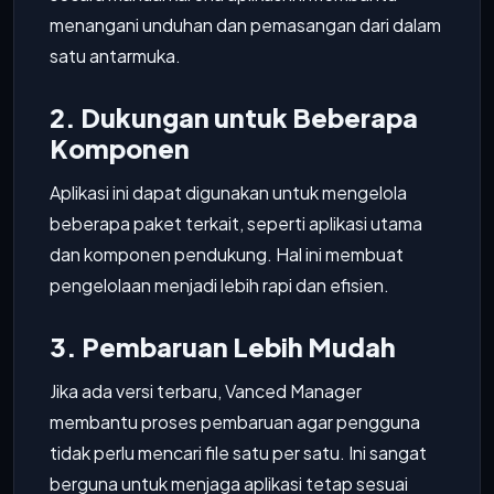
menangani unduhan dan pemasangan dari dalam
satu antarmuka.
2. Dukungan untuk Beberapa
Komponen
Aplikasi ini dapat digunakan untuk mengelola
beberapa paket terkait, seperti aplikasi utama
dan komponen pendukung. Hal ini membuat
pengelolaan menjadi lebih rapi dan efisien.
3. Pembaruan Lebih Mudah
Jika ada versi terbaru, Vanced Manager
membantu proses pembaruan agar pengguna
tidak perlu mencari file satu per satu. Ini sangat
berguna untuk menjaga aplikasi tetap sesuai