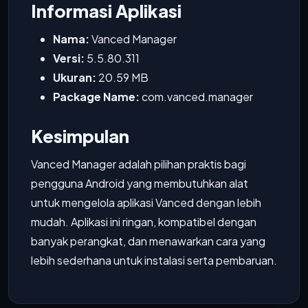
Informasi Aplikasi
Nama:
Vanced Manager
Versi:
5.5.80.311
Ukuran:
20.59 MB
Package Name:
com.vanced.manager
Kesimpulan
Vanced Manager adalah pilihan praktis bagi
pengguna Android yang membutuhkan alat
untuk mengelola aplikasi Vanced dengan lebih
mudah. Aplikasi ini ringan, kompatibel dengan
banyak perangkat, dan menawarkan cara yang
lebih sederhana untuk instalasi serta pembaruan.