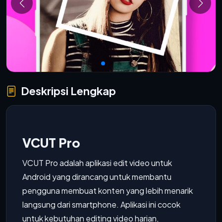
Deskripsi Lengkap
VCUT Pro
VCUT Pro adalah aplikasi edit video untuk
Android yang dirancang untuk membantu
pengguna membuat konten yang lebih menarik
langsung dari smartphone. Aplikasi ini cocok
untuk kebutuhan editing video harian,