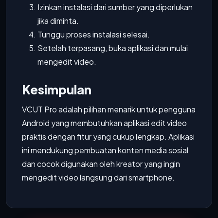
Izinkan instalasi dari sumber yang diperlukan
jika diminta.
Tunggu proses instalasi selesai.
Setelah terpasang, buka aplikasi dan mulai
mengedit video.
Kesimpulan
VCUT Pro adalah pilihan menarik untuk pengguna
Android yang membutuhkan aplikasi edit video
praktis dengan fitur yang cukup lengkap. Aplikasi
ini mendukung pembuatan konten media sosial
dan cocok digunakan oleh kreator yang ingin
mengedit video langsung dari smartphone.