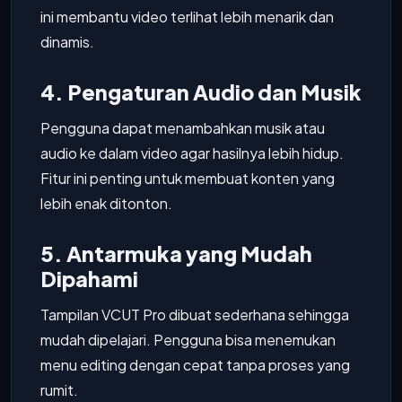
ini membantu video terlihat lebih menarik dan
dinamis.
4. Pengaturan Audio dan Musik
Pengguna dapat menambahkan musik atau
audio ke dalam video agar hasilnya lebih hidup.
Fitur ini penting untuk membuat konten yang
lebih enak ditonton.
5. Antarmuka yang Mudah
Dipahami
Tampilan VCUT Pro dibuat sederhana sehingga
mudah dipelajari. Pengguna bisa menemukan
menu editing dengan cepat tanpa proses yang
rumit.