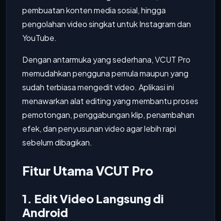
pembuatan konten media sosial, hingga
pengolahan video singkat untuk Instagram dan
YouTube.
Dengan antarmuka yang sederhana, VCUT Pro
memudahkan pengguna pemula maupun yang
sudah terbiasa mengedit video. Aplikasi ini
menawarkan alat editing yang membantu proses
pemotongan, penggabungan klip, penambahan
efek, dan penyusunan video agar lebih rapi
sebelum dibagikan.
Fitur Utama VCUT Pro
1. Edit Video Langsung di
Android