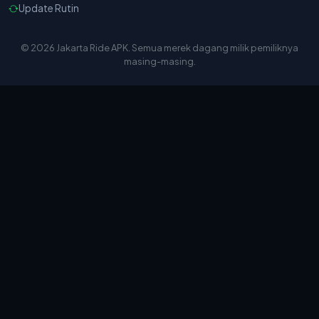
Update Rutin
© 2026 Jakarta Ride APK. Semua merek dagang milik pemiliknya
masing-masing.