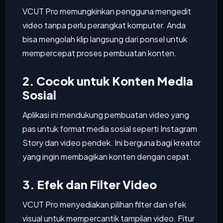
VCUT Pro memungkinkan pengguna mengedit
video tanpa perlu perangkat komputer. Anda
bisa mengolah klip langsung dari ponsel untuk
mempercepat proses pembuatan konten.
2. Cocok untuk Konten Media
Sosial
Aplikasi ini mendukung pembuatan video yang
pas untuk format media sosial seperti Instagram
Story dan video pendek. Ini berguna bagi kreator
yang ingin membagikan konten dengan cepat.
3. Efek dan Filter Video
VCUT Pro menyediakan pilihan filter dan efek
visual untuk mempercantik tampilan video. Fitur