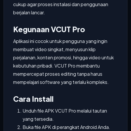
cukup agar proses instalasi dan penggunaan
berjalan lancar.
Kegunaan VCUT Pro
Aplikasi ini cocok untuk pengguna yang ingin
membuat video singkat, menyusun klip
perjalanan, konten promosi, hingga video untuk
kebutuhan pribadi. VCUT Pro membantu
mempercepat proses editing tanpa harus
mempelajari software yang terlalu kompleks.
Cara Install
Unduh file APK VCUT Pro melalui tautan
yang tersedia.
Buka file APK di perangkat Android Anda.