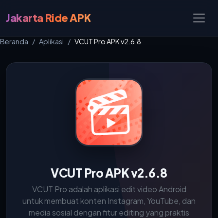
Jakarta Ride APK
Beranda
Aplikasi
VCUT Pro APK v2.6.8
VCUT Pro APK v2.6.8
VCUT Pro adalah aplikasi edit video Android
untuk membuat konten Instagram, YouTube, dan
media sosial dengan fitur editing yang praktis