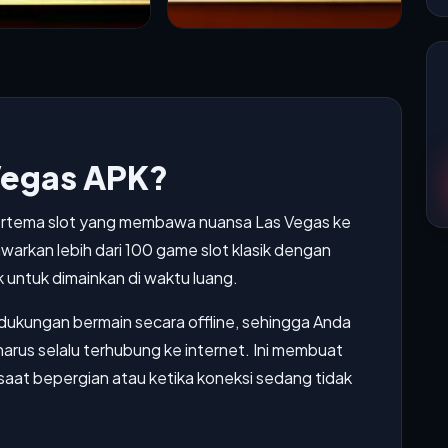
 Vegas APK?
 bertema slot yang membawa nuansa Las Vegas ke
awarkan lebih dari 100 game slot klasik dengan
untuk dimainkan di waktu luang.
dukungan bermain secara offline, sehingga Anda
harus selalu terhubung ke internet. Ini membuat
 saat bepergian atau ketika koneksi sedang tidak