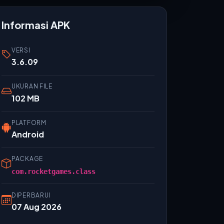
Informasi APK
VERSI
3.6.09
UKURAN FILE
102 MB
PLATFORM
Android
PACKAGE
com.rocketgames.class
DIPERBARUI
07 Aug 2026