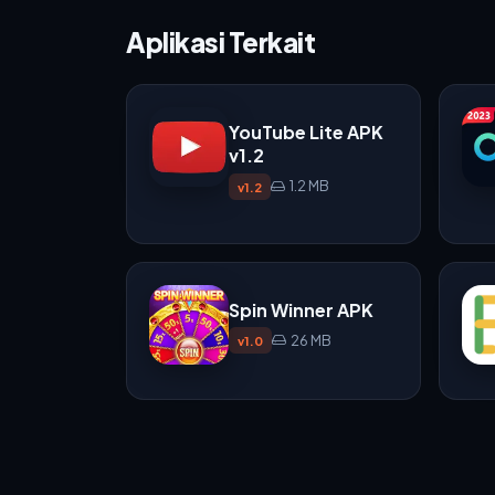
Aplikasi Terkait
YouTube Lite APK
v1.2
1.2 MB
v1.2
Spin Winner APK
26 MB
v1.0