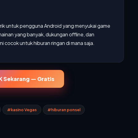
narik untuk pengguna Android yang menyukai game
mainan yang banyak, dukungan offline, dan
ni cocok untuk hiburan ringan di mana saja.
 Sekarang — Gratis
#kasino Vegas
#hiburan ponsel