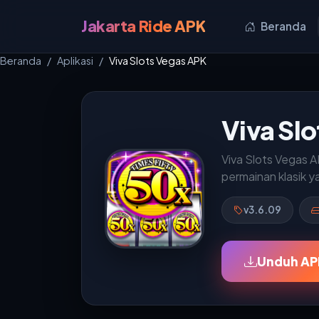
Jakarta Ride APK
Beranda
Beranda
Aplikasi
Viva Slots Vegas APK
Viva Sl
Viva Slots Vegas A
permainan klasik y
v3.6.09
Unduh AP