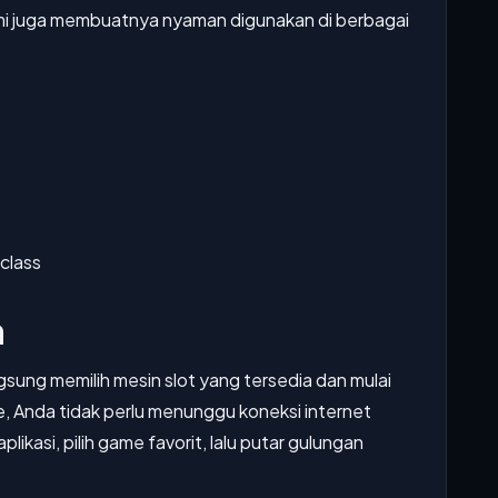
mi juga membuatnya nyaman digunakan di berbagai
class
n
gsung memilih mesin slot yang tersedia dan mulai
, Anda tidak perlu menunggu koneksi internet
ikasi, pilih game favorit, lalu putar gulungan