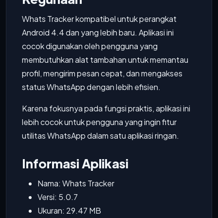
Whats Tracker kompatibel untuk perangkat
Android 4.4 dan yang lebih baru. Aplikasi ini
cocok digunakan oleh pengguna yang
membutuhkan alat tambahan untuk memantau
profil, mengirim pesan cepat, dan mengakses
status WhatsApp dengan lebih efisien.
Karena fokusnya pada fungsi praktis, aplikasi ini
lebih cocok untuk pengguna yang ingin fitur
utilitas WhatsApp dalam satu aplikasi ringan.
Informasi Aplikasi
Nama: Whats Tracker
Versi: 5.0.7
Ukuran: 29.47 MB