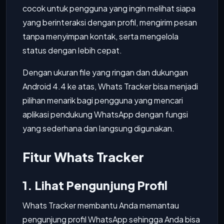
cocok untuk pengguna yang ingin melihat siapa
yang berinteraksi dengan profil, mengirim pesan
tanpa menyimpan kontak, serta mengelola
status dengan lebih cepat.
Dengan ukuran file yang ringan dan dukungan
Android 4.4 ke atas, Whats Tracker bisa menjadi
pilihan menarik bagi pengguna yang mencari
aplikasi pendukung WhatsApp dengan fungsi
yang sederhana dan langsung digunakan.
Fitur Whats Tracker
1. Lihat Pengunjung Profil
Whats Tracker membantu Anda memantau
pengunjung profil WhatsApp sehingga Anda bisa