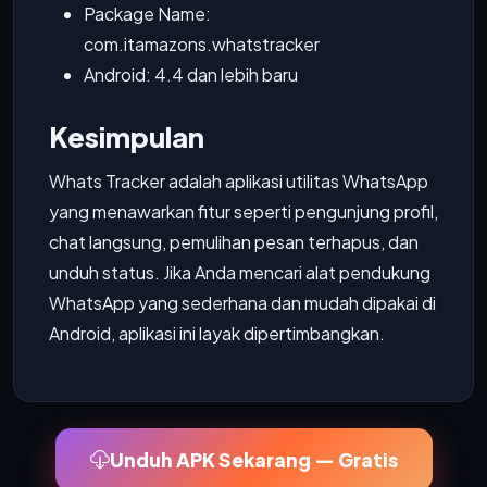
Package Name:
com.itamazons.whatstracker
Android: 4.4 dan lebih baru
Kesimpulan
Whats Tracker adalah aplikasi utilitas WhatsApp
yang menawarkan fitur seperti pengunjung profil,
chat langsung, pemulihan pesan terhapus, dan
unduh status. Jika Anda mencari alat pendukung
WhatsApp yang sederhana dan mudah dipakai di
Android, aplikasi ini layak dipertimbangkan.
Unduh APK Sekarang — Gratis