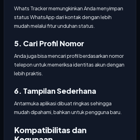
Whats Tracker memungkinkan Anda menyimpan
status WhatsApp dari kontak dengan lebih
mudah melalui fitur unduhan status.
5. Cari Profil Nomor
Anda juga bisa mencari profil berdasarkan nomor
telepon untuk memeriksa identitas akun dengan
lebih praktis.
6. Tampilan Sederhana
Antarmuka aplikasi dibuat ringkas sehingga
mudah dipahami, bahkan untuk pengguna baru.
Kompatibilitas dan
Kegunaan