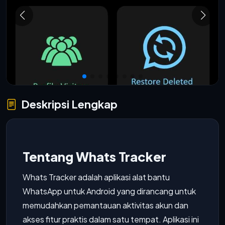
Deskripsi Lengkap
Tentang Whats Tracker
Whats Tracker adalah aplikasi alat bantu
WhatsApp untuk Android yang dirancang untuk
memudahkan pemantauan aktivitas akun dan
akses fitur praktis dalam satu tempat. Aplikasi ini