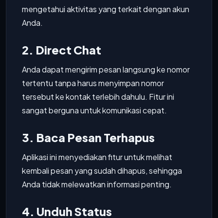
mengetahui aktivitas yang terkait dengan akun
Anda.
2. Direct Chat
Anda dapat mengirim pesan langsung ke nomor
tertentu tanpa harus menyimpan nomor
tersebut ke kontak terlebih dahulu. Fitur ini
sangat berguna untuk komunikasi cepat.
3. Baca Pesan Terhapus
Aplikasi ini menyediakan fitur untuk melihat
kembali pesan yang sudah dihapus, sehingga
Anda tidak melewatkan informasi penting.
4. Unduh Status