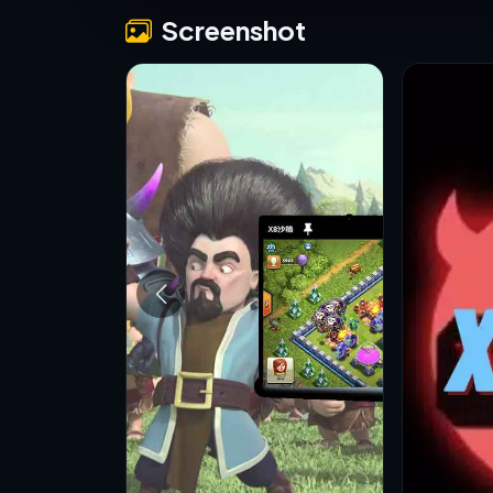
Screenshot