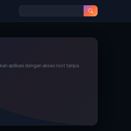
an aplikasi dengan akses root tanpa