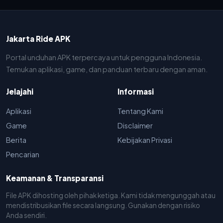
Jakarta Ride APK
Portal unduhan APK terpercaya untuk pengguna Indonesia.
Temukan aplikasi, game, dan panduan terbaru dengan aman.
Jelajahi
Informasi
Aplikasi
Tentang Kami
Game
Disclaimer
Berita
Kebijakan Privasi
Pencarian
Keamanan & Transparansi
File APK dihosting oleh pihak ketiga. Kami tidak mengunggah atau
mendistribusikan file secara langsung. Gunakan dengan risiko
Anda sendiri.