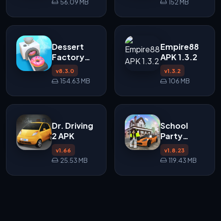
56.09 MB
152 MB
Dessert
Empire88
Factory
APK 1.3.2
Idle APK
v8.3.0
v1.3.2
154.63 MB
106 MB
Dr. Driving
School
2 APK
Party
Craft APK
v1.66
v1.8.23
25.53 MB
119.43 MB