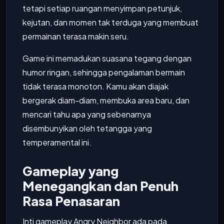
tetapi setiap ruangan menyimpan petunjuk,
kejutan, dan momen tak terduga yang membuat
permainan terasa makin seru.
Game ini memadukan suasana tegang dengan
humor ringan, sehingga pengalaman bermain
tidak terasa monoton. Kamu akan diajak
bergerak diam-diam, membuka area baru, dan
mencari tahu apa yang sebenarnya
disembunyikan oleh tetangga yang
temperamental ini.
Gameplay yang
Menegangkan dan Penuh
Rasa Penasaran
Inti gameplay Angry Neighbor ada pada