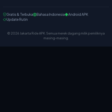
Gratis & Terbuka
Bahasa Indonesia
Android APK
Update Rutin
© 2026 Jakarta Ride APK. Semua merek dagang milik pemiliknya
masing-masing.