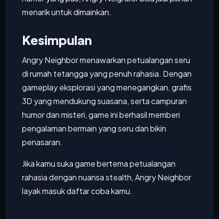
menarik untuk dimainkan.
Kesimpulan
Angry Neighbor menawarkan petualangan seru
di rumah tetangga yang penuh rahasia. Dengan
gameplay eksplorasi yang menegangkan, grafis
3D yang mendukung suasana, serta campuran
humor dan misteri, game ini berhasil memberi
pengalaman bermain yang seru dan bikin
penasaran.
Jika kamu suka game bertema petualangan
rahasia dengan nuansa stealth, Angry Neighbor
layak masuk daftar coba kamu.