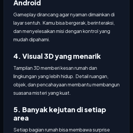
Android
Gameplay dirancang agar nyaman dimainkan di
layar sentuh. Kamu bisa bergerak, berinteraksi,
dan menyelesaikan misi dengan kontrol yang
mudah dipahami.
4. Visual 3D yang menarik
Tampilan 3D memberi kesan rumah dan
lingkungan yang lebih hidup. Detail ruangan,
objek, dan pencahayaan membantu membangun
suasana misteri yang kuat.
5. Banyak kejutan di setiap
area
Setiap bagian rumah bisa membawa surprise