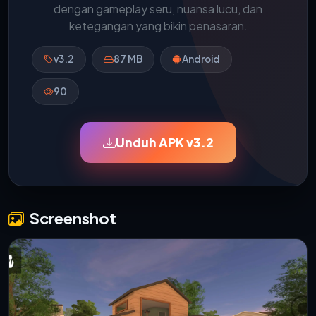
dengan gameplay seru, nuansa lucu, dan
ketegangan yang bikin penasaran.
v3.2
87 MB
Android
90
Unduh APK v3.2
Screenshot