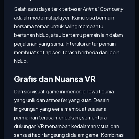
Salah satu daya tarik terbesar
Animal Company
adalah mode multiplayer. Kamu bisa bermain
bersama teman untuk saling membantu
bertahan hidup, atau bertemu pemain lain dalam
perjalanan yang sama. Interaksi antar pemain
membuat setiap sesi terasa berbeda dan lebih
hidup.
Grafis dan Nuansa VR
Dari sisi visual, game ini menonjol lewat dunia
yang unik dan atmosfer yang kuat. Desain
lingkungan yang eerie membuat suasana
permainan terasa mencekam, sementara
dukungan VR menambah kedalaman visual dan
sensasi hadir langsung di dalam game. Kombinasi