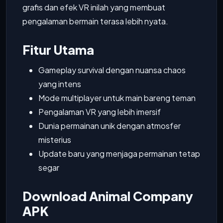
grafis dan efek VR inilah yang membuat
pengalaman bermain terasa lebih nyata.
Fitur Utama
Gameplay survival dengan nuansa chaos
yang intens
Mode multiplayer untuk main bareng teman
Pengalaman VR yang lebih imersif
Dunia permainan unik dengan atmosfer
misterius
Update baru yang menjaga permainan tetap
segar
Download Animal Company
APK