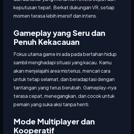
keputusan tepat. Berkat dukungan VR, setiap
momen terasa lebih imersif dan intens.
Gameplay yang Seru dan
Penuh Kekacauan
Fokus utama game ini ada pada bertahan hidup
sambil menghadapi situasi yang kacau. Kamu
akan menjelajahi area misterius, mencari cara
untuk tetap selamat, dan beradaptasi dengan
tantangan yang terus berubah. Gameplay-nya
terasa cepat, menegangkan, dan cocok untuk
pemain yang suka aksi tanpa henti.
Mode Multiplayer dan
Kooperatif