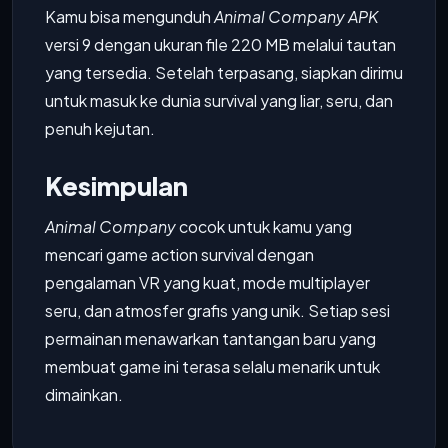
Kamu bisa mengunduh
Animal Company APK
versi 9 dengan ukuran file 220 MB melalui tautan
yang tersedia. Setelah terpasang, siapkan dirimu
untuk masuk ke dunia survival yang liar, seru, dan
penuh kejutan.
Kesimpulan
Animal Company
cocok untuk kamu yang
mencari game action survival dengan
pengalaman VR yang kuat, mode multiplayer
seru, dan atmosfer grafis yang unik. Setiap sesi
permainan menawarkan tantangan baru yang
membuat game ini terasa selalu menarik untuk
dimainkan.