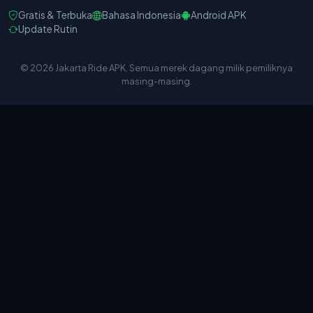
Gratis & Terbuka
Bahasa Indonesia
Android APK
Update Rutin
© 2026 Jakarta Ride APK. Semua merek dagang milik pemiliknya
masing-masing.