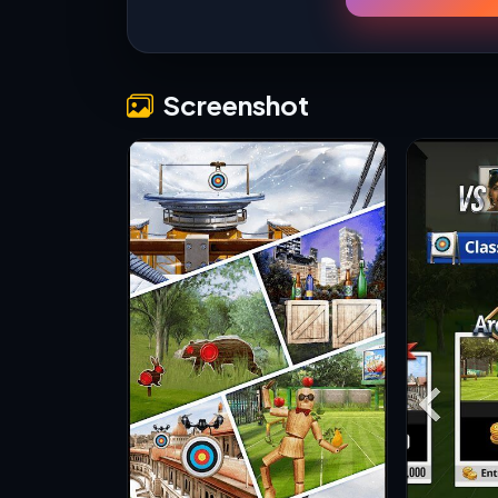
Screenshot