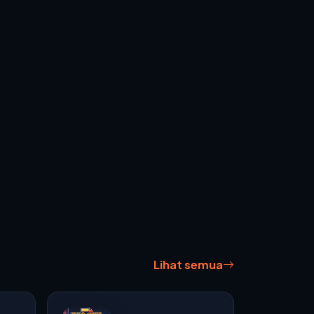
Lihat semua