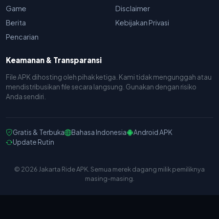
Game
Disclaimer
Berita
Kebijakan Privasi
Pencarian
Keamanan & Transparansi
File APK dihosting oleh pihak ketiga. Kami tidak mengunggah atau
mendistribusikan file secara langsung. Gunakan dengan risiko
Anda sendiri.
Gratis & Terbuka
Bahasa Indonesia
Android APK
Update Rutin
© 2026 Jakarta Ride APK. Semua merek dagang milik pemiliknya
masing-masing.