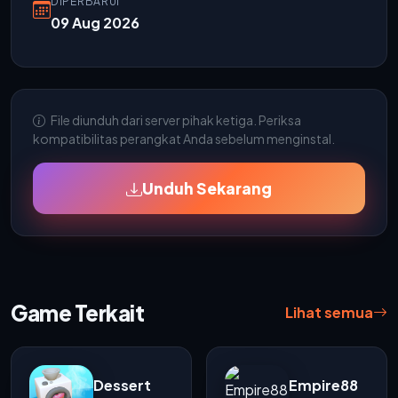
DIPERBARUI
09 Aug 2026
File diunduh dari server pihak ketiga. Periksa
kompatibilitas perangkat Anda sebelum menginstal.
Unduh Sekarang
Game Terkait
Lihat semua
Dessert
Empire88