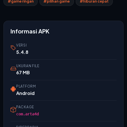
#game ringan
#pilihan game
#hiburan cepat
Informasi APK
VERSI
5.4.8
UKURAN FILE
67 MB
PLATFORM
Android
PACKAGE
com.arta4d