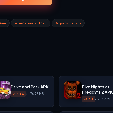
ime
#pertarungan titan
#grafis menarik
Drive and Park APK
Five Nights at
Freddy's 2 APK
76.93 MB
v1.0.44
116.3 MB
v2.0.7