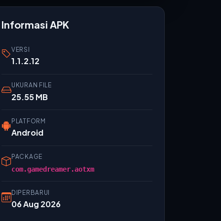
Informasi APK
VERSI
1.1.2.12
UKURAN FILE
25.55 MB
PLATFORM
Android
PACKAGE
com.gamedreamer.aotxm
DIPERBARUI
06 Aug 2026