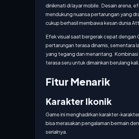
dinikmati di layar mobile. Desain arena, 
mendukung nuansa pertarungan yang dra
cukup berhasil membawa kesan dunia Att
Efek visual saat bergerak cepat dengan 
pertarungan terasa dinamis, sementara
yang tegang dan menantang. Kombinasi gr
terasa seru untuk dimainkan berulang kali
Fitur Menarik
Karakter Ikonik
Game ini menghadirkan karakter-karakter
bisa merasakan pengalaman bermain den
serialnya.