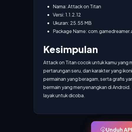
Nama: Attack on Titan
Versi: 1.1.2.12
Ukuran: 25.55 MB
Package Name: com.gamedreamer.
Kesimpulan
Attack on Titan cocok untuk kamu yang 
pertarungan seru, dan karakter yang iko
permainan yang beragam, serta grafis y
bermain yang menyenangkan di Android. J
layak untuk dicoba.
Unduh APK