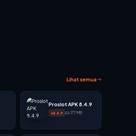
Lihat semua
Proslot APK 8.4.9
177 MB
v8.4.9