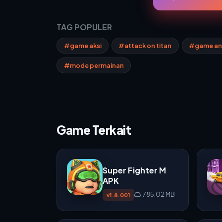
TAG POPULER
#game aksi
#attack on titan
#game an
#mode permainan
Game Terkait
Super Fighter M
APK
785.02 MB
v1.8.001