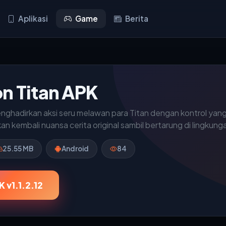
Aplikasi
Game
Berita
on Titan APK
enghadirkan aksi seru melawan para Titan dengan kontrol yan
an kembali nuansa cerita original sambil bertarung di lingku
25.55 MB
Android
84
 v1.1.2.12