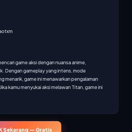
aotxm
mencari game aksi dengan nuansa anime,
nik. Dengan gameplay yang intens, mode
ang menarik, game ini menawarkan pengalaman
ika kamu menyukai aksi melawan Titan, game ini
 Sekarang — Gratis