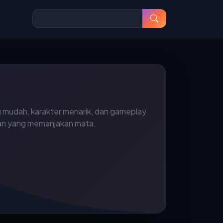
g mudah, karakter menarik, dan gameplay
ngan yang memanjakan mata.