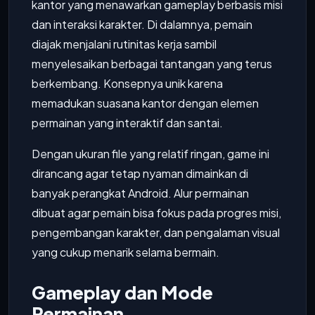
kantor yang menawarkan gameplay berbasis misi
dan interaksi karakter. Di dalamnya, pemain
diajak menjalani rutinitas kerja sambil
menyelesaikan berbagai tantangan yang terus
berkembang. Konsepnya unik karena
memadukan suasana kantor dengan elemen
permainan yang interaktif dan santai.
Dengan ukuran file yang relatif ringan, game ini
dirancang agar tetap nyaman dimainkan di
banyak perangkat Android. Alur permainan
dibuat agar pemain bisa fokus pada progres misi,
pengembangan karakter, dan pengalaman visual
yang cukup menarik selama bermain.
Gameplay dan Mode
Permainan