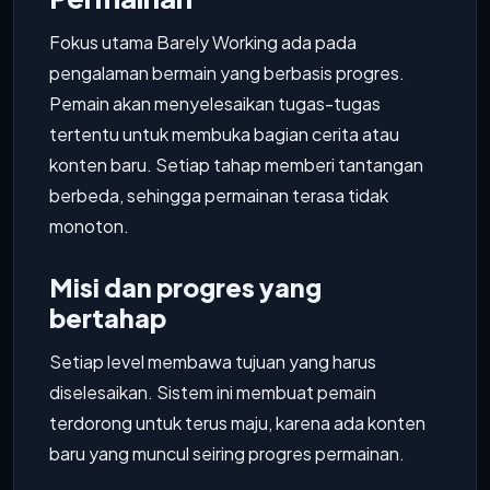
Fokus utama Barely Working ada pada
pengalaman bermain yang berbasis progres.
Pemain akan menyelesaikan tugas-tugas
tertentu untuk membuka bagian cerita atau
konten baru. Setiap tahap memberi tantangan
berbeda, sehingga permainan terasa tidak
monoton.
Misi dan progres yang
bertahap
Setiap level membawa tujuan yang harus
diselesaikan. Sistem ini membuat pemain
terdorong untuk terus maju, karena ada konten
baru yang muncul seiring progres permainan.