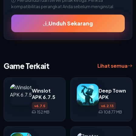
File diunduh dari server pihak ketiga. Periksa
kompatibilitas perangkat Anda sebelum menginstal.
Unduh Sekarang
Game Terkait
Lihat semua
Winslot
Deep Town
APK 6.7.5
APK
v6.7.5
v6.2.13
152 MB
108.77 MB