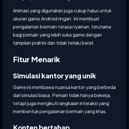
Animasi yang digunakan juga cukup halus untuk
ukuran game Android ringan. Ini membuat
pengalaman bermain terasa nyaman, terutama
bagi pemain yang lebih suka game dengan
tampilan praktis dan tidak terlalu berat.
Fitur Menarik
Simulasi kantor yang unik
Game ini membawa nuansa kantor yang berbeda
dari simulasi biasa. Pemain tidak hanya bekerja,
tetapi juga mengikuti rangkaian interaksi yang
membentuk pengalaman bermain yang khas.
Konten bertahap