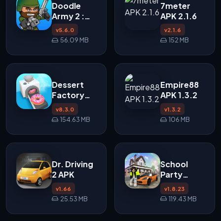
Doodle
7meter
Army 2 :
APK 2.1.6
Mini Militia
v5.6.0
v2.1.6
APK
56.09 MB
152 MB
Dessert
Empire88
Factory
APK 1.3.2
Idle APK
v8.3.0
v1.3.2
154.63 MB
106 MB
Dr. Driving
School
2 APK
Party
Craft APK
v1.66
v1.8.23
25.53 MB
119.43 MB