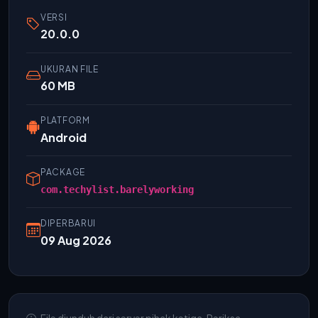
VERSI
20.0.0
UKURAN FILE
60 MB
PLATFORM
Android
PACKAGE
com.techylist.barelyworking
DIPERBARUI
09 Aug 2026