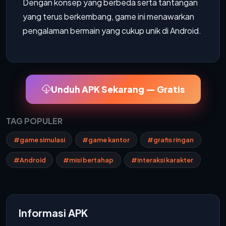
Dengan konsep yang berbeda serta tantangan
yang terus berkembang, game ini menawarkan
pengalaman bermain yang cukup unik di Android.
Unduh APK Sekarang — Gratis
TAG POPULER
#game simulasi
#game kantor
#grafis ringan
#Android
#misi bertahap
#interaksi karakter
Informasi APK