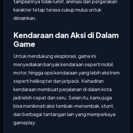
tampilannya tidak rumit, animasi dan pergerakan
karakter tetap terasa cukup mulus untuk
dimainkan.
Kendaraan dan Aksi di Dalam
Game
Untuk mendukung eksplorasi, game ini
menyediakan banyak kendaraan seperti mobil,
motor, hingga opsi kendaraan yang lebih ekstrem
seperti helikopter dan jetpack. Kehadiran
kendaraan membuat perjalanan di dalam kota
jadi lebih cepat dan seru. Selain itu, kamu juga
bisa menikmati aksi tembak-menembak, stunt,
dan berbagai tantangan lain yang memperkaya
gameplay.