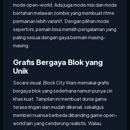
mode open-world. Ada juga mode misi dan mode
bertahan melawan zombie yang membuat ritme
permainan lebih variatif. Dengan pilihan mode
seperti ini, pemain bisa memilih pengalaman yang
paling sesuai dengan gaya bermain masing-
masing.
Grafis Bergaya Blok yang
Unik
Secara visual, Block City Wars memakai grafis
bergaya blok yang sederhana namun punya ciri
khas kuat. Tampilan ini membuat dunia game
terasa ringan dan mudah dikenali, sekaligus
memberi nuansa berbeda dibanding game open-
world lain yang cenderung realistis. Walau