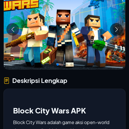
Deskripsi Lengkap
Block City Wars APK
Block City Wars adalah game aksi open-world