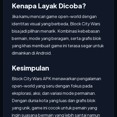
Kenapa Layak Dicoba?
Jika kamu mencari game open-world dengan
identitas visual yang berbeda, Block City Wars
bisa jadi pilihan menarik. Kombinasi kebebasan
bermain, mode yang beragam, serta grafis blok
yang khas membuat game ini terasa segar untuk
dimainkan di Android.
Kesimpulan
Block City Wars APK menawarkan pengalaman
open-world yang seru dengan fokus pada
eksplorasi, aksi, dan variasi mode permainan.
Dengan dunia kota yang luas dan grafis blok
yang unik, game ini cocok untuk pemain yang
ingin suasana bermain yang lebih santai namun