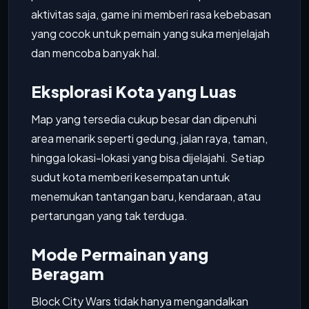
aktivitas saja, game ini memberi rasa kebebasan
yang cocok untuk pemain yang suka menjelajah
dan mencoba banyak hal.
Eksplorasi Kota yang Luas
Map yang tersedia cukup besar dan dipenuhi
area menarik seperti gedung, jalan raya, taman,
hingga lokasi-lokasi yang bisa dijelajahi. Setiap
sudut kota memberi kesempatan untuk
menemukan tantangan baru, kendaraan, atau
pertarungan yang tak terduga.
Mode Permainan yang
Beragam
Block City Wars tidak hanya mengandalkan