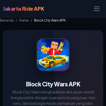
Jakarta Ride APK
Beranda
Game
Block City Wars APK
Block City Wars APK
Block City Wars menghadirkan aksi open-world
bergaya blok dengan nuansa kota yang luas, misi
seru, dan berbagai mode permainan yang bikin