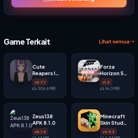
Game Terkait
Lihat semua
Cute
Forza
Reapers In
Horizon 5
My Room
APK
v0.7.1
v1.0
APK
306.6 MB
16.0 MB
Zeus138
Minecraft
APK 8.1.0
Skin Studio
APK
v8.1.0
v4.9.3
63 MB
5.93 MB