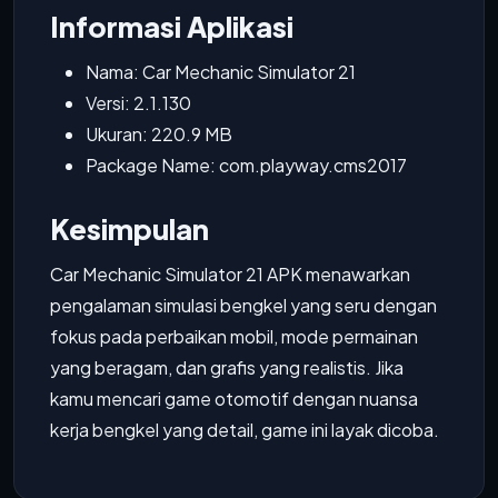
Informasi Aplikasi
Nama: Car Mechanic Simulator 21
Versi: 2.1.130
Ukuran: 220.9 MB
Package Name: com.playway.cms2017
Kesimpulan
Car Mechanic Simulator 21 APK menawarkan
pengalaman simulasi bengkel yang seru dengan
fokus pada perbaikan mobil, mode permainan
yang beragam, dan grafis yang realistis. Jika
kamu mencari game otomotif dengan nuansa
kerja bengkel yang detail, game ini layak dicoba.