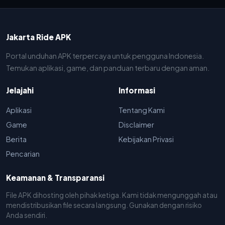
Jakarta Ride APK
Portal unduhan APK terpercaya untuk pengguna Indonesia.
Temukan aplikasi, game, dan panduan terbaru dengan aman.
Jelajahi
Informasi
Aplikasi
Tentang Kami
Game
Disclaimer
Berita
Kebijakan Privasi
Pencarian
Keamanan & Transparansi
File APK dihosting oleh pihak ketiga. Kami tidak mengunggah atau
mendistribusikan file secara langsung. Gunakan dengan risiko
Anda sendiri.