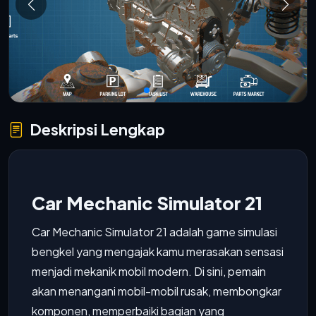
Deskripsi Lengkap
Car Mechanic Simulator 21
Car Mechanic Simulator 21 adalah game simulasi
bengkel yang mengajak kamu merasakan sensasi
menjadi mekanik mobil modern. Di sini, pemain
akan menangani mobil-mobil rusak, membongkar
komponen, memperbaiki bagian yang