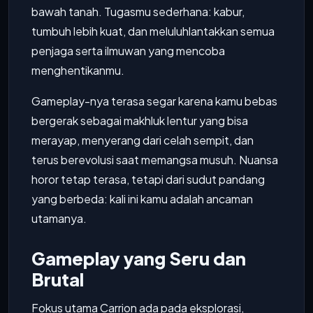
bawah tanah. Tugasmu sederhana: kabur,
tumbuh lebih kuat, dan meluluhlantakkan semua
penjaga serta ilmuwan yang mencoba
menghentikanmu.
Gameplay-nya terasa segar karena kamu bebas
bergerak sebagai makhluk lentur yang bisa
merayap, menyerang dari celah sempit, dan
terus berevolusi saat memangsa musuh. Nuansa
horor tetap terasa, tetapi dari sudut pandang
yang berbeda: kali ini kamu adalah ancaman
utamanya.
Gameplay yang Seru dan
Brutal
Fokus utama Carrion ada pada eksplorasi,