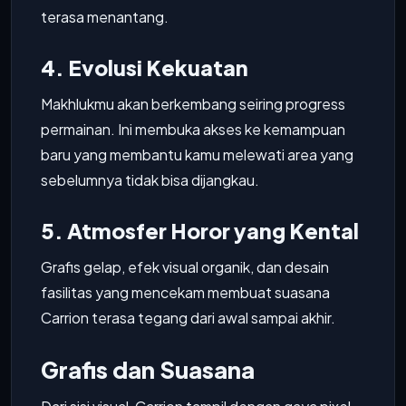
terasa menantang.
4. Evolusi Kekuatan
Makhlukmu akan berkembang seiring progress
permainan. Ini membuka akses ke kemampuan
baru yang membantu kamu melewati area yang
sebelumnya tidak bisa dijangkau.
5. Atmosfer Horor yang Kental
Grafis gelap, efek visual organik, dan desain
fasilitas yang mencekam membuat suasana
Carrion terasa tegang dari awal sampai akhir.
Grafis dan Suasana