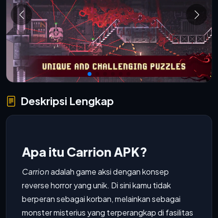
Deskripsi Lengkap
Apa itu Carrion APK?
Carrion
adalah game aksi dengan konsep
reverse horror yang unik. Di sini kamu tidak
berperan sebagai korban, melainkan sebagai
monster misterius yang terperangkap di fasilitas