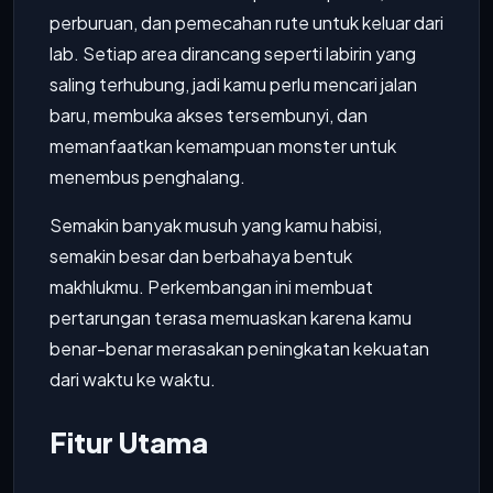
perburuan, dan pemecahan rute untuk keluar dari
lab. Setiap area dirancang seperti labirin yang
saling terhubung, jadi kamu perlu mencari jalan
baru, membuka akses tersembunyi, dan
memanfaatkan kemampuan monster untuk
menembus penghalang.
Semakin banyak musuh yang kamu habisi,
semakin besar dan berbahaya bentuk
makhlukmu. Perkembangan ini membuat
pertarungan terasa memuaskan karena kamu
benar-benar merasakan peningkatan kekuatan
dari waktu ke waktu.
Fitur Utama