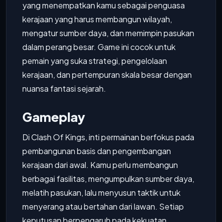
yang menempatkan kamu sebagai penguasa
kerajaan yang harus membangun wilayah,
mengatur sumber daya, dan memimpin pasukan
dalam perang besar. Game ini cocok untuk
pemain yang suka strategi, pengelolaan
kerajaan, dan pertempuran skala besar dengan
nuansa fantasi sejarah.
Gameplay
Di Clash Of Kings, inti permainan berfokus pada
pembangunan basis dan pengembangan
kerajaan dari awal. Kamu perlu membangun
berbagai fasilitas, mengumpulkan sumber daya,
melatih pasukan, lalu menyusun taktik untuk
menyerang atau bertahan dari lawan. Setiap
keputusan berpengaruh pada kekuatan