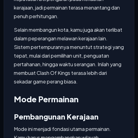
kerajaan, jadi permainan terasa menantang dan
penuh perhitungan.
Selain membangun kota, kamu juga akan terlibat
dalam peperangan melawan kerajaan lain.
Sistem pertempurannya menuntut strategi yang
tepat, mulai dari pemilihan unit, penguatan
pertahanan, hingga waktu serangan. Inilah yang
membuat Clash Of Kings terasa lebih dari
sekadar game perang biasa.
Mode Permainan
Pembangunan Kerajaan
Mode ini menjadi fondasi utama permainan.
Kamu harus mengembangkan wilayah,