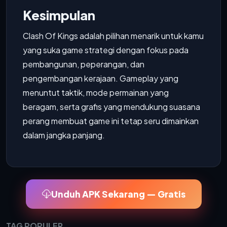
Kesimpulan
Clash Of Kings adalah pilihan menarik untuk kamu
yang suka game strategi dengan fokus pada
pembangunan, peperangan, dan
pengembangan kerajaan. Gameplay yang
menuntut taktik, mode permainan yang
beragam, serta grafis yang mendukung suasana
perang membuat game ini tetap seru dimainkan
dalam jangka panjang.
Unduh APK Sekarang — Gratis
TAG POPULER