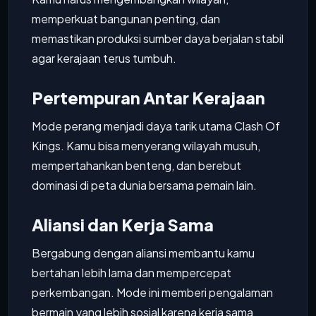
memperkuat bangunan penting, dan
memastikan produksi sumber daya berjalan stabil
agar kerajaan terus tumbuh.
Pertempuran Antar Kerajaan
Mode perang menjadi daya tarik utama Clash Of
Kings. Kamu bisa menyerang wilayah musuh,
mempertahankan benteng, dan berebut
dominasi di peta dunia bersama pemain lain.
Aliansi dan Kerja Sama
Bergabung dengan aliansi membantu kamu
bertahan lebih lama dan mempercepat
perkembangan. Mode ini memberi pengalaman
bermain yang lebih sosial karena kerja sama