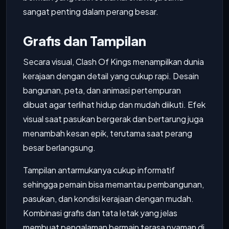
sangat penting dalam perang besar.
Grafis dan Tampilan
Secara visual, Clash Of Kings menampilkan dunia
kerajaan dengan detail yang cukup rapi. Desain
bangunan, peta, dan animasi pertempuran
dibuat agar terlihat hidup dan mudah diikuti. Efek
visual saat pasukan bergerak dan bertarung juga
menambah kesan epik, terutama saat perang
besar berlangsung.
Tampilan antarmukanya cukup informatif
sehingga pemain bisa memantau pembangunan,
pasukan, dan kondisi kerajaan dengan mudah.
Kombinasi grafis dan tata letak yang jelas
membuat pengalaman bermain terasa nyaman di