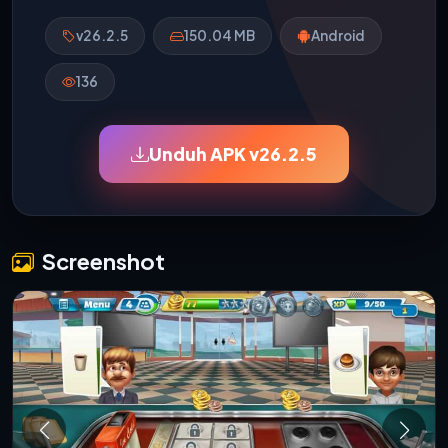
v26.2.5
150.04 MB
Android
136
Unduh APK v26.2.5
Screenshot