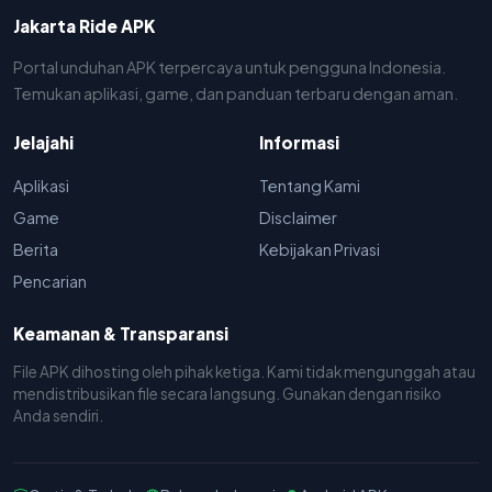
Jakarta Ride APK
Portal unduhan APK terpercaya untuk pengguna Indonesia.
Temukan aplikasi, game, dan panduan terbaru dengan aman.
Jelajahi
Informasi
Aplikasi
Tentang Kami
Game
Disclaimer
Berita
Kebijakan Privasi
Pencarian
Keamanan & Transparansi
File APK dihosting oleh pihak ketiga. Kami tidak mengunggah atau
mendistribusikan file secara langsung. Gunakan dengan risiko
Anda sendiri.