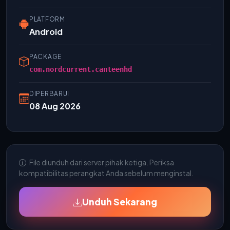
PLATFORM
Android
PACKAGE
com.nordcurrent.canteenhd
DIPERBARUI
08 Aug 2026
File diunduh dari server pihak ketiga. Periksa
kompatibilitas perangkat Anda sebelum menginstal.
Unduh Sekarang