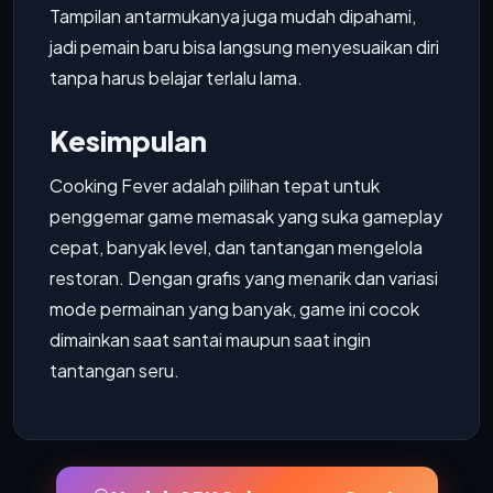
Tampilan antarmukanya juga mudah dipahami,
jadi pemain baru bisa langsung menyesuaikan diri
tanpa harus belajar terlalu lama.
Kesimpulan
Cooking Fever adalah pilihan tepat untuk
penggemar game memasak yang suka gameplay
cepat, banyak level, dan tantangan mengelola
restoran. Dengan grafis yang menarik dan variasi
mode permainan yang banyak, game ini cocok
dimainkan saat santai maupun saat ingin
tantangan seru.