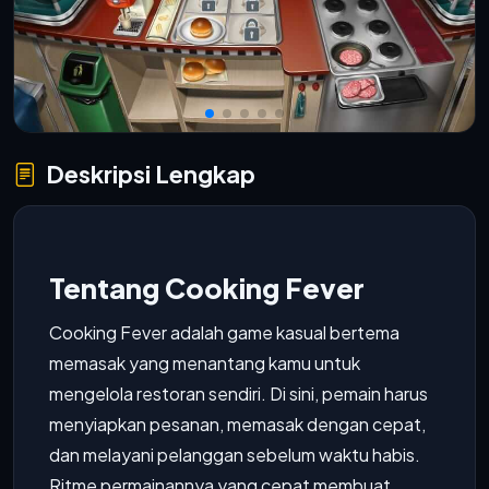
Deskripsi Lengkap
Tentang Cooking Fever
Cooking Fever adalah game kasual bertema
memasak yang menantang kamu untuk
mengelola restoran sendiri. Di sini, pemain harus
menyiapkan pesanan, memasak dengan cepat,
dan melayani pelanggan sebelum waktu habis.
Ritme permainannya yang cepat membuat