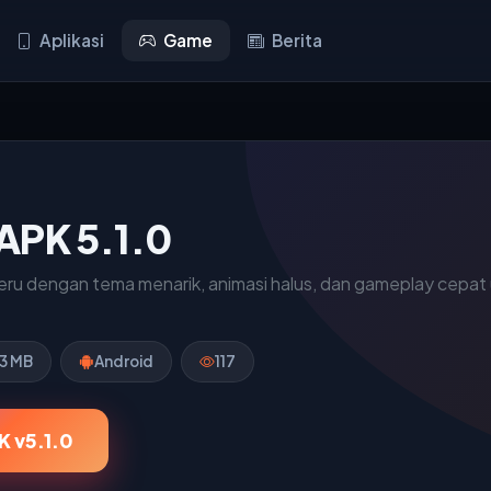
Aplikasi
Game
Berita
APK 5.1.0
seru dengan tema menarik, animasi halus, dan gameplay cepat
3 MB
Android
117
 v5.1.0