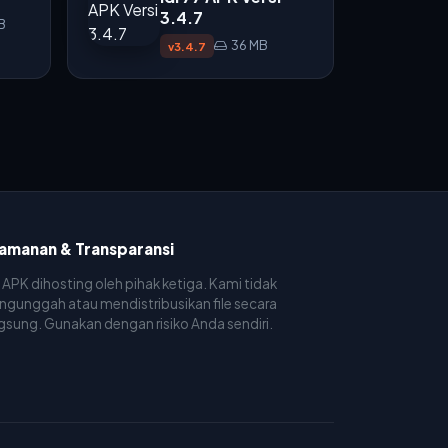
3.4.7
B
36 MB
v3.4.7
amanan & Transparansi
e APK dihosting oleh pihak ketiga. Kami tidak
gunggah atau mendistribusikan file secara
gsung. Gunakan dengan risiko Anda sendiri.