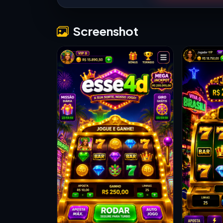
Screenshot