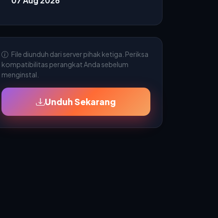
07 Aug 2026
File diunduh dari server pihak ketiga. Periksa
kompatibilitas perangkat Anda sebelum
menginstal.
Unduh Sekarang