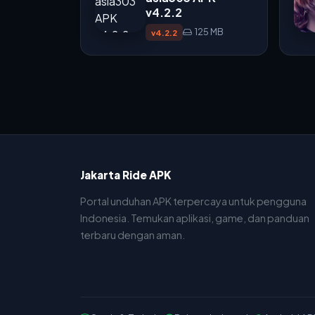
v4.2.2
125 MB
v4.2.2
Jakarta Ride APK
Portal unduhan APK terpercaya untuk pengguna
Indonesia. Temukan aplikasi, game, dan panduan
terbaru dengan aman.