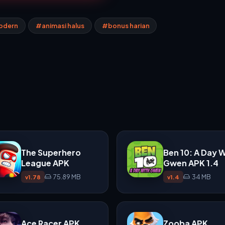
odern
#animasi halus
#bonus harian
The Superhero
Ben 10: A Day 
League APK
Gwen APK 1.4
75.89 MB
34 MB
v1.78
v1.4
Ace Racer APK
Zooba APK