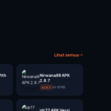
Lihat semua
With
Nirwana88 APK
2.8.7
81 MB
v2.8.7
idr77 APK Versi