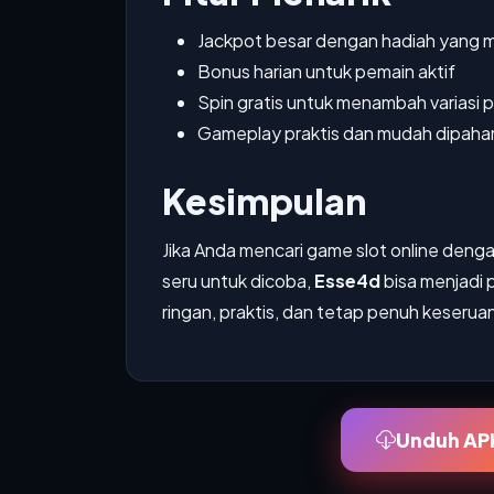
Jackpot besar dengan hadiah yang 
Bonus harian untuk pemain aktif
Spin gratis untuk menambah variasi 
Gameplay praktis dan mudah dipaha
Kesimpulan
Jika Anda mencari game slot online denga
seru untuk dicoba,
Esse4d
bisa menjadi 
ringan, praktis, dan tetap penuh keseruan 
Unduh APK