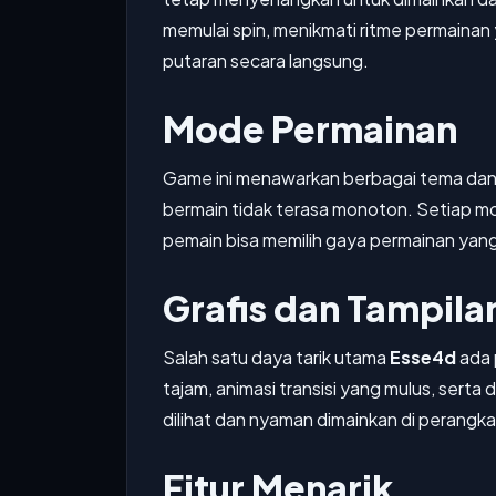
memulai spin, menikmati ritme permainan 
putaran secara langsung.
Mode Permainan
Game ini menawarkan berbagai tema dan
bermain tidak terasa monoton. Setiap mo
pemain bisa memilih gaya permainan yang
Grafis dan Tampila
Salah satu daya tarik utama
Esse4d
ada 
tajam, animasi transisi yang mulus, serta
dilihat dan nyaman dimainkan di perangka
Fitur Menarik