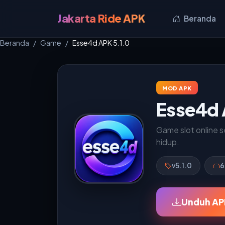
Jakarta Ride APK
Beranda
Beranda
Game
Esse4d APK 5.1.0
MOD APK
Esse4d 
Game slot online 
hidup.
v5.1.0
6
Unduh APK