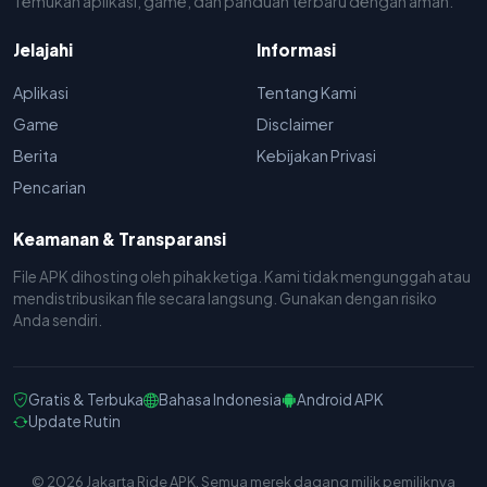
Temukan aplikasi, game, dan panduan terbaru dengan aman.
Jelajahi
Informasi
Aplikasi
Tentang Kami
Game
Disclaimer
Berita
Kebijakan Privasi
Pencarian
Keamanan & Transparansi
File APK dihosting oleh pihak ketiga. Kami tidak mengunggah atau
mendistribusikan file secara langsung. Gunakan dengan risiko
Anda sendiri.
Gratis & Terbuka
Bahasa Indonesia
Android APK
Update Rutin
© 2026 Jakarta Ride APK. Semua merek dagang milik pemiliknya