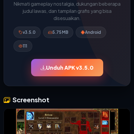
Nikmati gameplay nostalgia, dukungan beberapa
judul lawas, dan tampilan grafis yang bisa
disesuaikan.
v3.5.0
5.75 MB
Android
111
Unduh APK v3.5.0
Screenshot