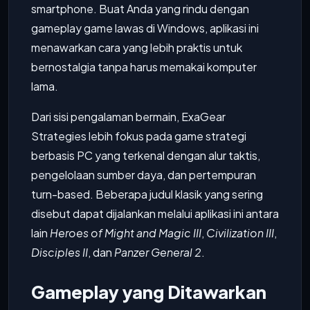
smartphone. Buat Anda yang rindu dengan
gameplay game lawas di Windows, aplikasi ini
menawarkan cara yang lebih praktis untuk
bernostalgia tanpa harus memakai komputer
lama.
Dari sisi pengalaman bermain, ExaGear
Strategies lebih fokus pada game strategi
berbasis PC yang terkenal dengan alur taktis,
pengelolaan sumber daya, dan pertempuran
turn-based. Beberapa judul klasik yang sering
disebut dapat dijalankan melalui aplikasi ini antara
lain
Heroes of Might and Magic III
,
Civilization III
,
Disciples II
, dan
Panzer General 2
.
Gameplay yang Ditawarkan