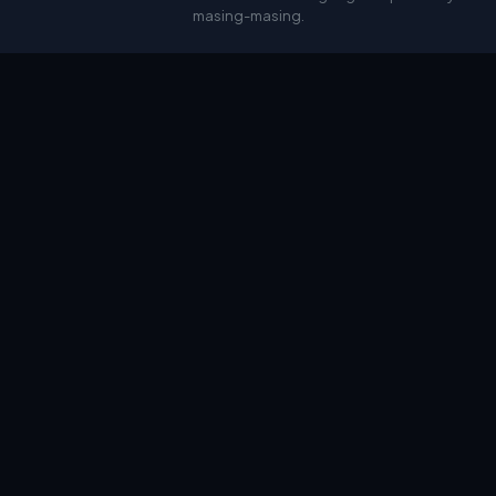
masing-masing.