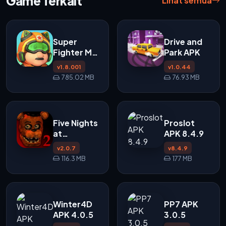
Game Terkait
Lihat semua
Super
Drive and
Fighter M
Park APK
APK
v1.8.001
v1.0.44
785.02 MB
76.93 MB
Five Nights
Proslot
at
APK 8.4.9
Freddy's 2
v2.0.7
v8.4.9
APK
116.3 MB
177 MB
Winter4D
PP7 APK
APK 4.0.5
3.0.5