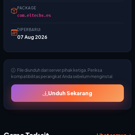
PACKAGE
com.eltechs.es
DIPERBARUI
07 Aug 2026
File diunduh dari server pihak ketiga. Periksa
kompatibilitas perangkat Anda sebelum menginstal.
Unduh Sekarang