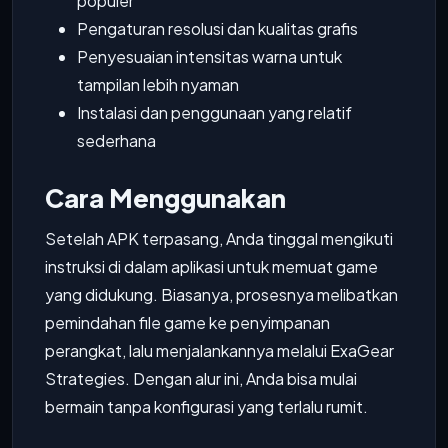
populer
Pengaturan resolusi dan kualitas grafis
Penyesuaian intensitas warna untuk
tampilan lebih nyaman
Instalasi dan penggunaan yang relatif
sederhana
Cara Menggunakan
Setelah APK terpasang, Anda tinggal mengikuti
instruksi di dalam aplikasi untuk memuat game
yang didukung. Biasanya, prosesnya melibatkan
pemindahan file game ke penyimpanan
perangkat, lalu menjalankannya melalui ExaGear
Strategies. Dengan alur ini, Anda bisa mulai
bermain tanpa konfigurasi yang terlalu rumit.