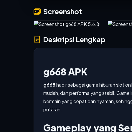
Screenshot
Deskripsi Lengkap
g668 APK
g668
hadir sebagai game hiburan slot on
mudah, dan performa yang stabil. Game 
bermain yang cepat dan nyaman, sehingg
putaran.
Gameplay yang Ser