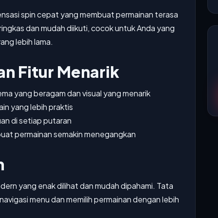
ensasi spin cepat yang membuat permainan terasa
 ringkas dan mudah diikuti, cocok untuk Anda yang
ang lebih lama.
n Fitur Menarik
ma yang beragam dan visual yang menarik
n yang lebih praktis
n di setiap putaran
uat permainan semakin menegangkan
n
rn yang enak dilihat dan mudah dipahami. Tata
navigasi menu dan memilih permainan dengan lebih