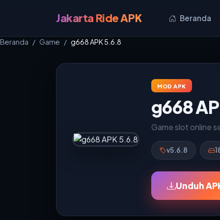
Jakarta Ride APK
Beranda
Beranda
Game
g668 APK 5.6.8
MOD APK
g668 AP
Game slot online s
v5.6.8
1
Unduh APK