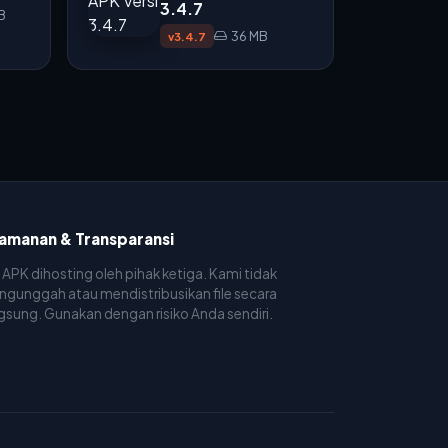
3.4.7
B
36 MB
v3.4.7
amanan & Transparansi
e APK dihosting oleh pihak ketiga. Kami tidak
gunggah atau mendistribusikan file secara
gsung. Gunakan dengan risiko Anda sendiri.