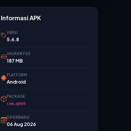
Informasi APK
VERSI
5.6.8
UKURAN FILE
187 MB
PLATFORM
Android
PACKAGE
com.g668
DIPERBARUI
06 Aug 2026