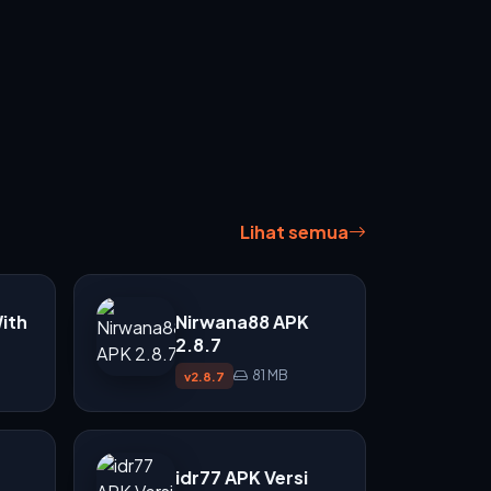
Lihat semua
With
Nirwana88 APK
2.8.7
81 MB
v2.8.7
idr77 APK Versi