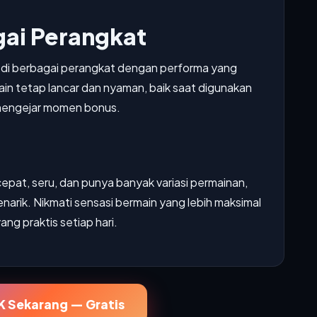
gai Perangkat
di berbagai perangkat dengan performa yang
ain tetap lancar dan nyaman, baik saat digunakan
 mengejar momen bonus.
cepat, seru, dan punya banyak variasi permainan,
enarik. Nikmati sensasi bermain yang lebih maksimal
g praktis setiap hari.
 Sekarang — Gratis