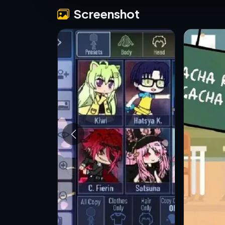
Screenshot