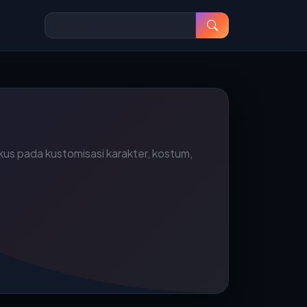
s pada kustomisasi karakter, kostum,