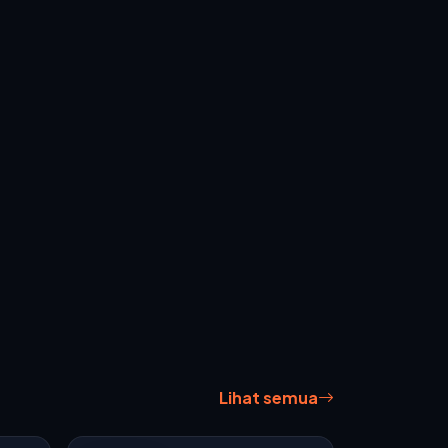
Lihat semua