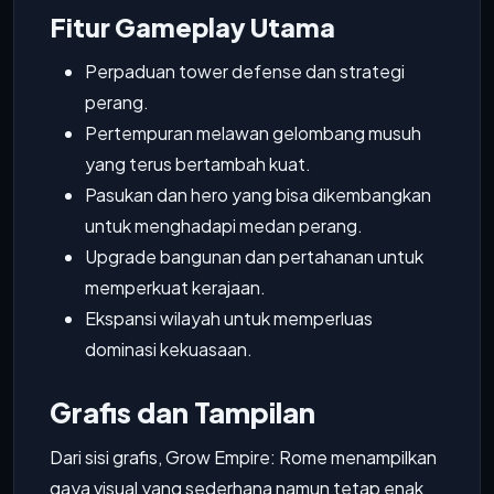
Fitur Gameplay Utama
Perpaduan tower defense dan strategi
perang.
Pertempuran melawan gelombang musuh
yang terus bertambah kuat.
Pasukan dan hero yang bisa dikembangkan
untuk menghadapi medan perang.
Upgrade bangunan dan pertahanan untuk
memperkuat kerajaan.
Ekspansi wilayah untuk memperluas
dominasi kekuasaan.
Grafis dan Tampilan
Dari sisi grafis, Grow Empire: Rome menampilkan
gaya visual yang sederhana namun tetap enak