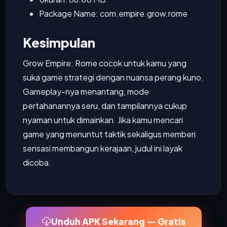
Package Name: com.empire.grow.rome
Kesimpulan
Grow Empire: Rome cocok untuk kamu yang
suka game strategi dengan nuansa perang kuno.
Gameplay-nya menantang, mode
pertahanannya seru, dan tampilannya cukup
nyaman untuk dimainkan. Jika kamu mencari
game yang menuntut taktik sekaligus memberi
sensasi membangun kerajaan, judul ini layak
dicoba.
Unduh APK Sekarang — Gratis