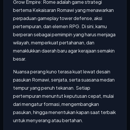
Grow Empire: Rome adalah game strategi
bertema Kekaisaran Romawi yang menawarkan
perpaduan gameplay tower defense, aksi
pertempuran, dan elemen RPG. Di sini, kamu
berperan sebagai pemimpin yang harus menjaga
wilayah, memperkuat pertahanan, dan
menaklukkan daerah baru agar kerajaan semakin
besar.
Nuansa perang kuno terasa kuat lewat desain
pasukan Romawi, senjata, serta suasana medan
tempur yang penuh tekanan. Setiap
pertempuran menuntut keputusan cepat, mulai
dari mengatur formasi, mengembangkan
pasukan, hingga menentukan kapan saat terbaik
untuk menyerang atau bertahan.