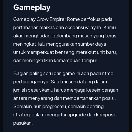
Gameplay
Gameplay Grow Empire: Rome berfokus pada
pertahanan markas dan ekspansi wilayah. Kamu
akan menghadapi gelombang musuh yang terus
meningkat, lalu menggunakan sumber daya
untuk memperkuat benteng, merekrut unit baru,
dan meningkatkan kemampuan tempur.
Bagian paling seru dari game ini ada pada ritme
pertarungannya. Saat musuh datang dalam
jumlah besar, kamu harus menjaga keseimbangan
antara menyerang dan mempertahankan posisi.
Semakin jauh progresmu, semakin penting
strategi dalam mengatur upgrade dan komposisi
pasukan.