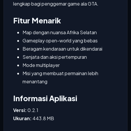
lengkap bagi penggemar game ala GTA.
Fitur Menarik
Map dengan nuansa Afrika Selatan
Gameplay open-world yang bebas
Beragam kendaraan untuk dikendarai
Senjata dan aksi pertempuran
Mode multiplayer
Misi yang membuat permainan lebih
menantang
Informasi Aplikasi
Versi:
0.2.1
Ukuran:
443.8 MB