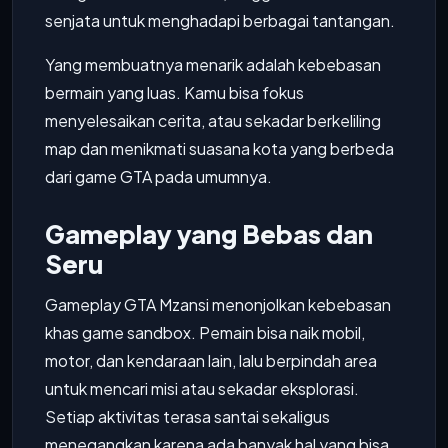
senjata untuk menghadapi berbagai tantangan.
Yang membuatnya menarik adalah kebebasan
bermain yang luas. Kamu bisa fokus
menyelesaikan cerita, atau sekadar berkeliling
map dan menikmati suasana kota yang berbeda
dari game GTA pada umumnya.
Gameplay yang Bebas dan
Seru
Gameplay GTA Mzansi menonjolkan kebebasan
khas game sandbox. Pemain bisa naik mobil,
motor, dan kendaraan lain, lalu berpindah area
untuk mencari misi atau sekadar eksplorasi.
Setiap aktivitas terasa santai sekaligus
menegangkan karena ada banyak hal yang bisa