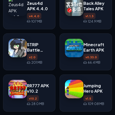
Zeus4d
Back Alley
APK 4.4.0
Tales APK
v4.4.0
v1.1.3
107 MB
124.9 MB
STRIP
Minecraft
Battle
Earth APK
Action
v2.0
v0.33.0
Cards APK
201 MB
66.4 MB
RR777 APK
Jumping
v10.2
Hero APK
v10.2
v1.5
28.0 MB
109.08 MB