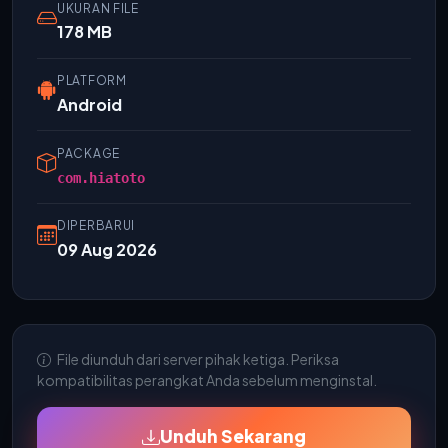
UKURAN FILE
178 MB
PLATFORM
Android
PACKAGE
com.hiatoto
DIPERBARUI
09 Aug 2026
File diunduh dari server pihak ketiga. Periksa
kompatibilitas perangkat Anda sebelum menginstal.
Unduh Sekarang