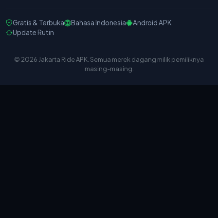
Gratis & Terbuka
Bahasa Indonesia
Android APK
Update Rutin
© 2026 Jakarta Ride APK. Semua merek dagang milik pemiliknya
masing-masing.