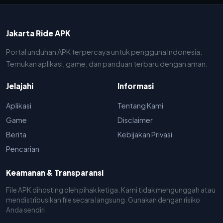
Jakarta Ride APK
Portal unduhan APK terpercaya untuk pengguna Indonesia.
Temukan aplikasi, game, dan panduan terbaru dengan aman.
Jelajahi
Informasi
Aplikasi
Tentang Kami
Game
Disclaimer
Berita
Kebijakan Privasi
Pencarian
Keamanan & Transparansi
File APK dihosting oleh pihak ketiga. Kami tidak mengunggah atau
mendistribusikan file secara langsung. Gunakan dengan risiko
Anda sendiri.