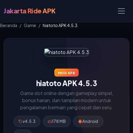
Jakarta Ride APK
Beranda
Game
hiatoto APK 4.5.3
MOD APK
hiatoto APK 4.5.3
Game slot online dengan gameplay simpel,
bonus harian, dan tampilan modern untuk
pengalaman bermain yang cepat dan seru.
v4.5.3
178 MB
Android