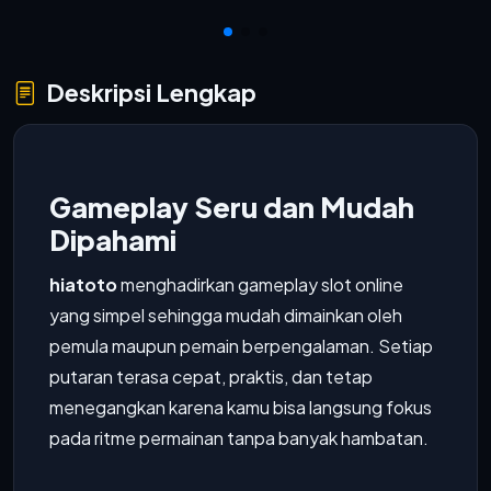
Deskripsi Lengkap
Gameplay Seru dan Mudah
Dipahami
hiatoto
menghadirkan gameplay slot online
yang simpel sehingga mudah dimainkan oleh
pemula maupun pemain berpengalaman. Setiap
putaran terasa cepat, praktis, dan tetap
menegangkan karena kamu bisa langsung fokus
pada ritme permainan tanpa banyak hambatan.