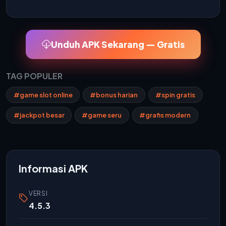
Unduh APK Sekarang — Gratis
TAG POPULER
#game slot online
#bonus harian
#spin gratis
#jackpot besar
#game seru
#grafis modern
Informasi APK
VERSI
4.5.3