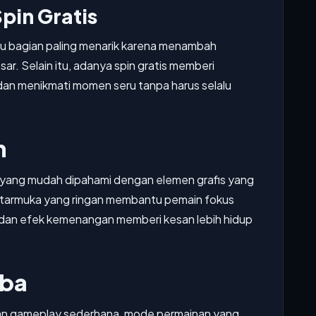
pin Gratis
atu bagian paling menarik karena menambah
ar. Selain itu, adanya spin gratis memberi
dan menikmati momen seru tanpa harus selalu
n
n yang mudah dipahami dengan elemen grafis yang
 antarmuka yang ringan membantu pemain fokus
 dan efek kemenangan memberi kesan lebih hidup
oba
gan gameplay sederhana, mode permainan yang