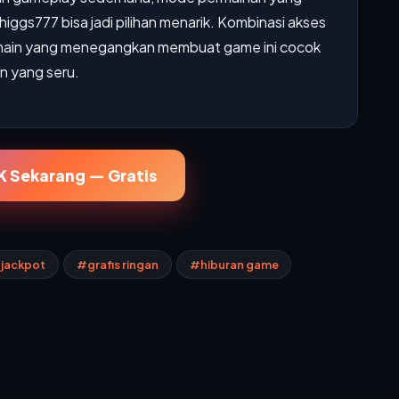
higgs777 bisa jadi pilihan menarik. Kombinasi akses
bermain yang menegangkan membuat game ini cocok
n yang seru.
 Sekarang — Gratis
jackpot
#grafis ringan
#hiburan game