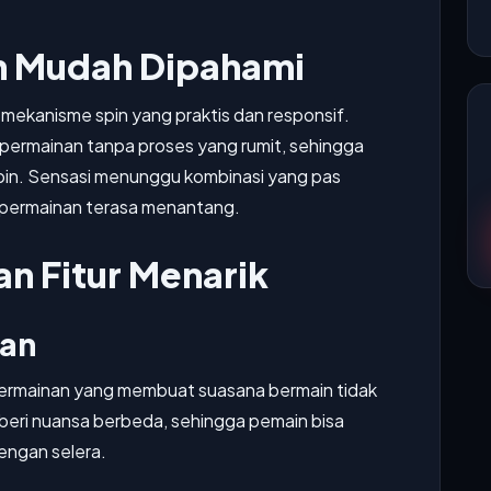
n Mudah Dipahami
 mekanisme spin yang praktis dan responsif.
 permainan tanpa proses yang rumit, sehingga
spin. Sensasi menunggu kombinasi yang pas
 permainan terasa menantang.
n Fitur Menarik
an
ermainan yang membuat suasana bermain tidak
ri nuansa berbeda, sehingga pemain bisa
engan selera.