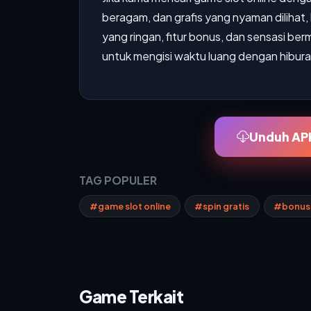
beragam, dan grafis yang nyaman dilihat, 
yang ringan, fitur bonus, dan sensasi 
untuk mengisi waktu luang dengan hibura
Unduh APK
TAG POPULER
#game slot online
#spin gratis
#bonus 
Game Terkait