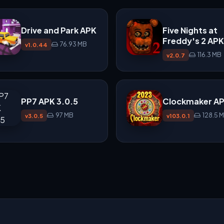
Drive and Park APK
Five Nights at
Freddy's 2 APK
76.93 MB
v1.0.44
116.3 MB
v2.0.7
PP7 APK 3.0.5
Clockmaker A
97 MB
128.5 
v3.0.5
v103.0.1