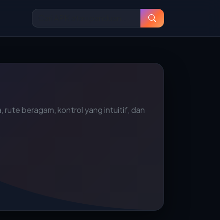
 rute beragam, kontrol yang intuitif, dan