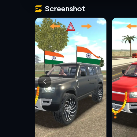
Screenshot