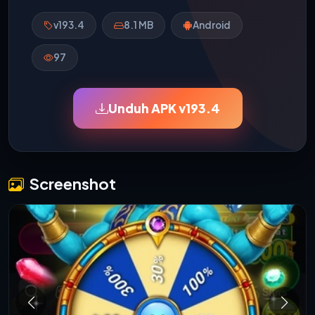
v193.4
8.1 MB
Android
97
Unduh APK v193.4
Screenshot