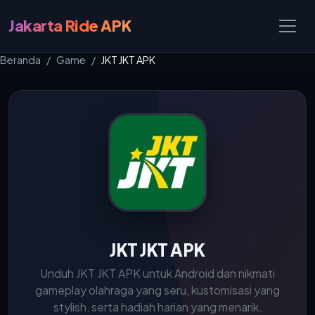
Jakarta Ride APK
Beranda
Game
JKT JKT APK
JKT JKT APK
Unduh JKT JKT APK untuk Android dan nikmati
gameplay olahraga yang seru, kustomisasi yang
stylish, serta hadiah harian yang menarik.