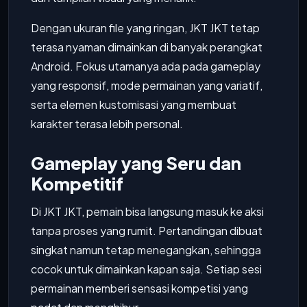
Dengan ukuran file yang ringan, JKT JKT tetap
terasa nyaman dimainkan di banyak perangkat
Android. Fokus utamanya ada pada gameplay
yang responsif, mode permainan yang variatif,
serta elemen kustomisasi yang membuat
karakter terasa lebih personal.
Gameplay yang Seru dan
Kompetitif
Di JKT JKT, pemain bisa langsung masuk ke aksi
tanpa proses yang rumit. Pertandingan dibuat
singkat namun tetap menegangkan, sehingga
cocok untuk dimainkan kapan saja. Setiap sesi
permainan memberi sensasi kompetisi yang