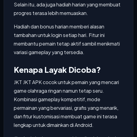
Selain itu, ada juga hadiah harian yang membuat
progres terasa lebih memuaskan.
Hadiah dan bonus harian memberi alasan
tambahan untuk login setiap hari. Fitur ini
membantu pemain tetap aktif sambil menikmati
variasi gameplay yang tersedia.
Kenapa Layak Dicoba?
JKT JKT APK cocok untuk pemain yang mencari
game olahraga ringan namun tetap seru.
Kombinasi gameplay kompetitif, mode
permainan yang bervariasi, grafis yang menarik,
dan fitur kustomisasi membuat game ini terasa
lengkap untuk dimainkan di Android.