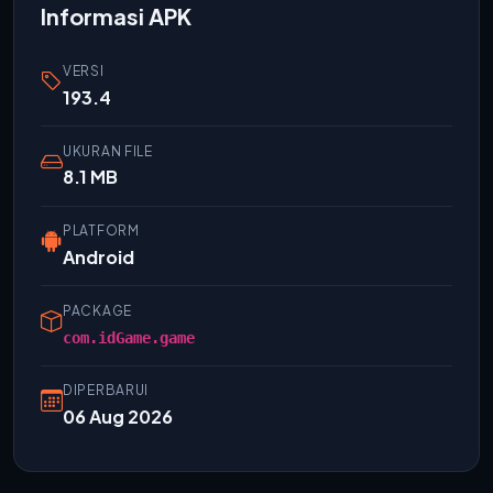
Informasi APK
VERSI
193.4
UKURAN FILE
8.1 MB
PLATFORM
Android
PACKAGE
com.idGame.game
DIPERBARUI
06 Aug 2026