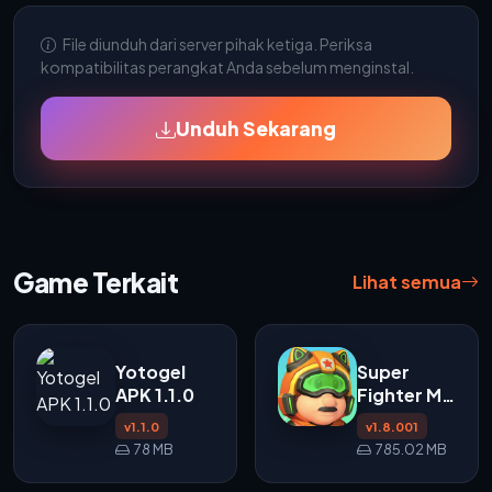
File diunduh dari server pihak ketiga. Periksa
kompatibilitas perangkat Anda sebelum menginstal.
Unduh Sekarang
Game Terkait
Lihat semua
Yotogel
Super
APK 1.1.0
Fighter M
APK
v1.1.0
v1.8.001
78 MB
785.02 MB