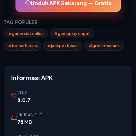
Unduh APK Sekarang — Gratis
TAG POPULER
#game slot online
#gameplay cepat
#bonus harian
#jackpot besar
#grafis menarik
Informasi APK
VERSI
8.0.7
UKURAN FILE
78 MB