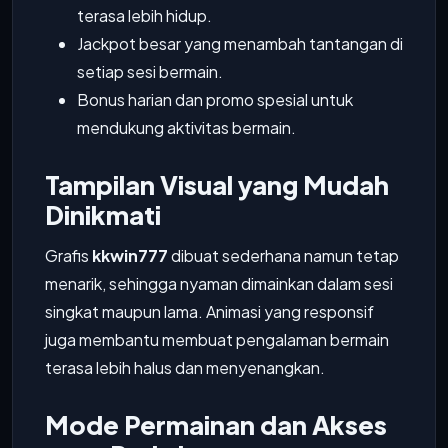
terasa lebih hidup.
Jackpot besar yang menambah tantangan di
setiap sesi bermain.
Bonus harian dan promo spesial untuk
mendukung aktivitas bermain.
Tampilan Visual yang Mudah
Dinikmati
Grafis
kkwin777
dibuat sederhana namun tetap
menarik, sehingga nyaman dimainkan dalam sesi
singkat maupun lama. Animasi yang responsif
juga membantu membuat pengalaman bermain
terasa lebih halus dan menyenangkan.
Mode Permainan dan Akses