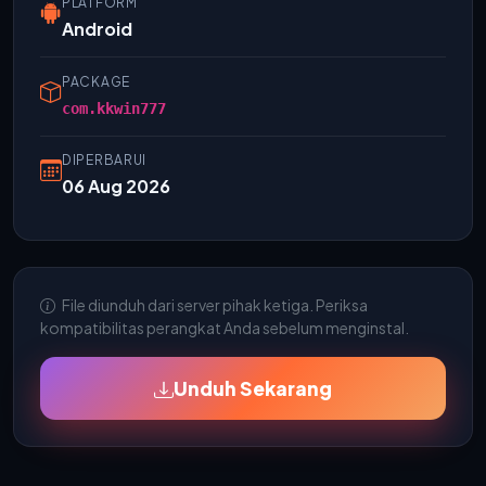
PLATFORM
Android
PACKAGE
com.kkwin777
DIPERBARUI
06 Aug 2026
File diunduh dari server pihak ketiga. Periksa
kompatibilitas perangkat Anda sebelum menginstal.
Unduh Sekarang