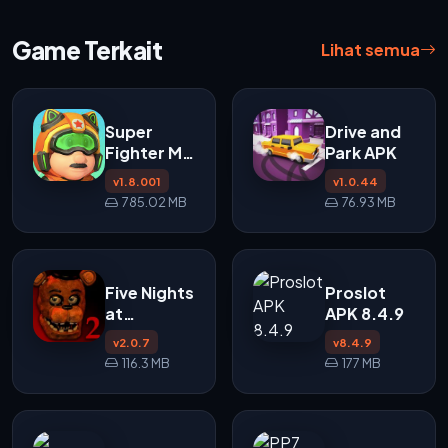
Game Terkait
Lihat semua
Super
Drive and
Fighter M
Park APK
APK
v1.8.001
v1.0.44
785.02 MB
76.93 MB
Five Nights
Proslot
at
APK 8.4.9
Freddy's 2
v2.0.7
v8.4.9
APK
116.3 MB
177 MB