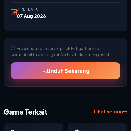
DIPERBARUI
07 Aug 2026
File diunduh dari server pihak ketiga. Periksa
kompatibilitas perangkat Anda sebelum menginstal.
Unduh Sekarang
Game Terkait
Lihat semua