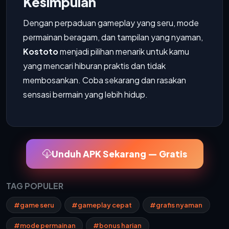
Kesimpulan
Dengan perpaduan gameplay yang seru, mode
permainan beragam, dan tampilan yang nyaman,
Kostoto
menjadi pilihan menarik untuk kamu
yang mencari hiburan praktis dan tidak
membosankan. Coba sekarang dan rasakan
sensasi bermain yang lebih hidup.
Unduh APK Sekarang — Gratis
TAG POPULER
#game seru
#gameplay cepat
#grafis nyaman
#mode permainan
#bonus harian