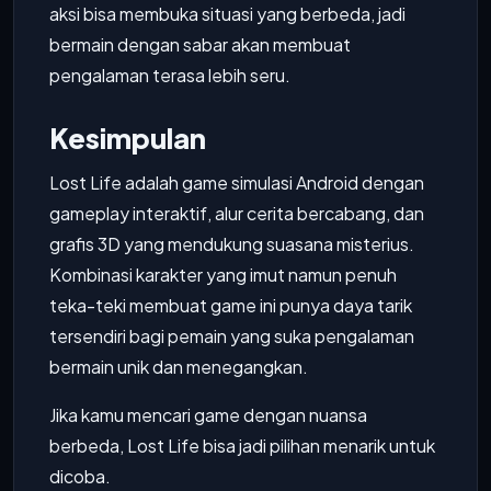
aksi bisa membuka situasi yang berbeda, jadi
bermain dengan sabar akan membuat
pengalaman terasa lebih seru.
Kesimpulan
Lost Life adalah game simulasi Android dengan
gameplay interaktif, alur cerita bercabang, dan
grafis 3D yang mendukung suasana misterius.
Kombinasi karakter yang imut namun penuh
teka-teki membuat game ini punya daya tarik
tersendiri bagi pemain yang suka pengalaman
bermain unik dan menegangkan.
Jika kamu mencari game dengan nuansa
berbeda, Lost Life bisa jadi pilihan menarik untuk
dicoba.