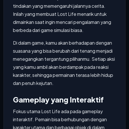
tindakan yang memengaruhi jalannya cerita.
Inilah yang membuat Lost Life menarik untuk
dimainkan saat ingin mencari pengalaman yang
berbeda dari game simulasi biasa.
Di dalam game, kamu akan berhadapan dengan
suasana yang bisa berubah dari tenang menjadi
menegangkan tergantung pilihanmu. Setiap aksi
yang kamu ambil akan berdampak pada reaksi
karakter, sehingga permainan terasa lebih hidup
dan penuh kejutan.
Gameplay yang Interaktif
Fokus utama Lost Life ada pada gameplay
interaktif. Pemain bisa berhubungan dengan
karakter utama dan berbagai objek di dalam