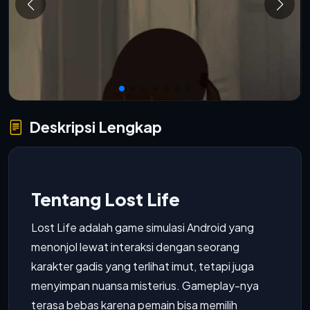
Deskripsi Lengkap
Tentang Lost Life
Lost Life adalah game simulasi Android yang
menonjol lewat interaksi dengan seorang
karakter gadis yang terlihat imut, tetapi juga
menyimpan nuansa misterius. Gameplay-nya
terasa bebas karena pemain bisa memilih