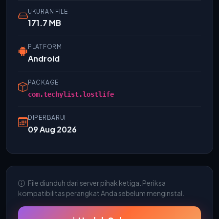
UKURAN FILE
171.7 MB
PLATFORM
Android
PACKAGE
com.techylist.lostlife
DIPERBARUI
09 Aug 2026
File diunduh dari server pihak ketiga. Periksa
kompatibilitas perangkat Anda sebelum menginstal.