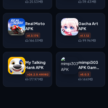
25.53 MB
119.43 MB
Real Moto
Gacha Art
APK
APK
v1.3.175
v1.1.12
166.51 MB
99.96 MB
My Talking
mimpi303
Hank APK
APK Game
Slot Online
v26.2.0.48082
v5.0.3
Seru dan
177.97 MB
144 MB
Cepat