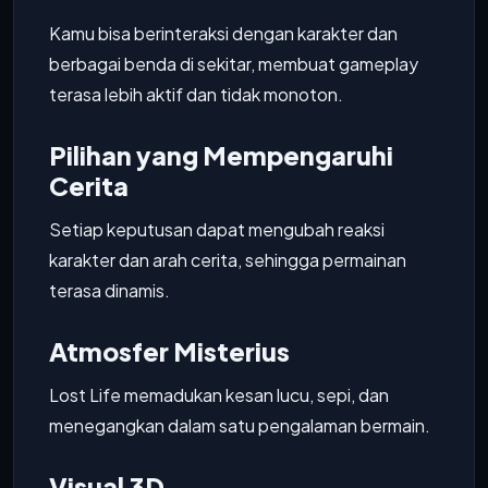
Kamu bisa berinteraksi dengan karakter dan
berbagai benda di sekitar, membuat gameplay
terasa lebih aktif dan tidak monoton.
Pilihan yang Mempengaruhi
Cerita
Setiap keputusan dapat mengubah reaksi
karakter dan arah cerita, sehingga permainan
terasa dinamis.
Atmosfer Misterius
Lost Life memadukan kesan lucu, sepi, dan
menegangkan dalam satu pengalaman bermain.
Visual 3D