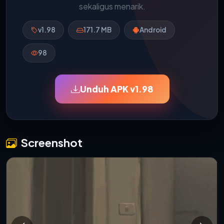
sekaligus menarik.
v1.98
171.7 MB
Android
98
Unduh APK v1.98
Screenshot