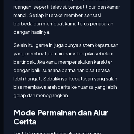
ruangan, seperti televisi, tempat tidur, dan kamar
mandi. Setiap interaksi memberi sensasi
berbeda dan membuat kamu terus penasaran
dengan hasilnya.
Selain itu, game ini juga punya sistem keputusan
yang membuat pemain harus berpikir sebelum
bertindak. Jika kamu memperlakukan karakter
dengan baik, suasana permainan bisa terasa
lebih hangat. Sebaliknya, keputusan yang salah
bisa membawa arah cerita ke nuansa yang lebih
gelap dan menegangkan.
Mode Permainan dan Alur
Cerita
Lost Life mengandalkan alur cerita yang