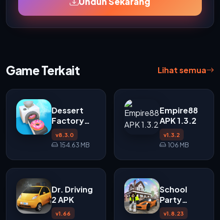
Unduh Sekarang
Game Terkait
Lihat semua
Dessert
Empire88
Factory
APK 1.3.2
Idle APK
v8.3.0
v1.3.2
154.63 MB
106 MB
Dr. Driving
School
2 APK
Party
Craft APK
v1.66
v1.8.23