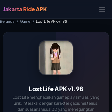
Jakarta Ride APK
Beranda
Game
Lost Life APK v1.98
Lost Life APK v1.98
Lost Life menghadirkan gameplay simulasi yang
unik, interaksi dengan karakter gadis misterius,
dan suasana visual 3D yang menegangkan